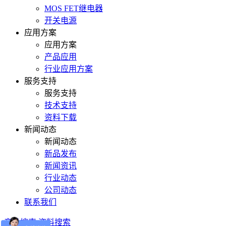
MOS FET继电器
开关电源
应用方案
应用方案
产品应用
行业应用方案
服务支持
服务支持
技术支持
资料下载
新闻动态
新闻动态
新品发布
新闻资讯
行业动态
公司动态
联系我们
产品搜索
资料搜索