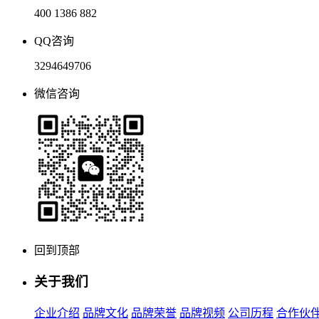
400 1386 882
QQ咨询
3294649706
微信咨询
回到顶部
关于我们
企业介绍
品牌文化
品牌荣誉
品牌视频
公司历程
合作伙