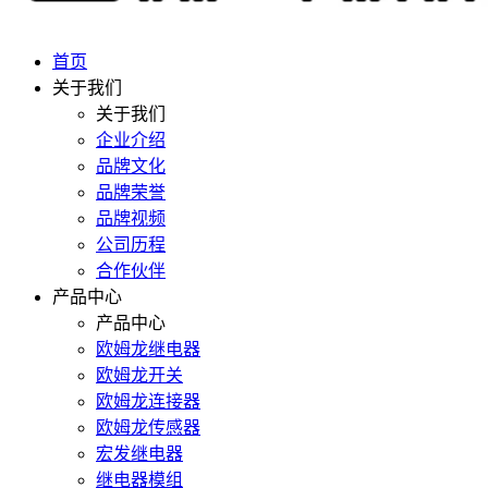
首页
关于我们
关于我们
企业介绍
品牌文化
品牌荣誉
品牌视频
公司历程
合作伙伴
产品中心
产品中心
欧姆龙继电器
欧姆龙开关
欧姆龙连接器
欧姆龙传感器
宏发继电器
继电器模组