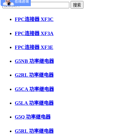
FPC连接器 XF3C
FPC连接器 XF3A
FPC连接器 XF3E
G5NB 功率继电器
G2RL 功率继电器
G5CA 功率继电器
G5LA 功率继电器
G5Q 功率继电器
G5RL 功率继电器