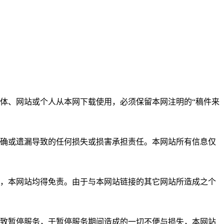
体、网站或个人从本网下载使用，必须保留本网注明的“稿件来
准确或遗漏导致的任何损失或损害承担责任。本网站所有信息仅
失，本网站均得免责。由于与本网站链接的其它网站所造成之个
导致暂停服务，于暂停服务期间造成的一切不便与损失，本网站