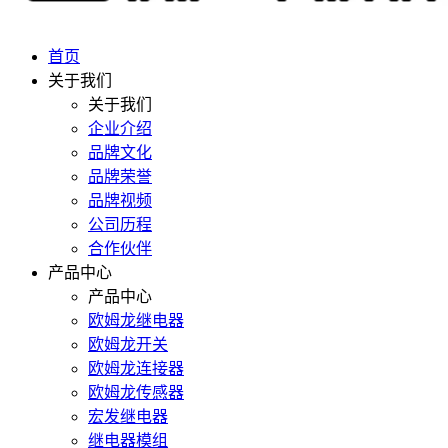
首页
关于我们
关于我们
企业介绍
品牌文化
品牌荣誉
品牌视频
公司历程
合作伙伴
产品中心
产品中心
欧姆龙继电器
欧姆龙开关
欧姆龙连接器
欧姆龙传感器
宏发继电器
继电器模组