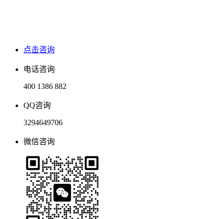
点击咨询
电话咨询
400 1386 882
QQ咨询
3294649706
微信咨询