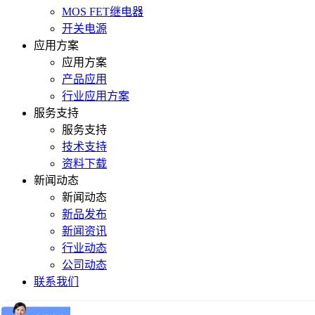
MOS FET继电器
开关电源
应用方案
应用方案
产品应用
行业应用方案
服务支持
服务支持
技术支持
资料下载
新闻动态
新闻动态
新品发布
新闻资讯
行业动态
公司动态
联系我们