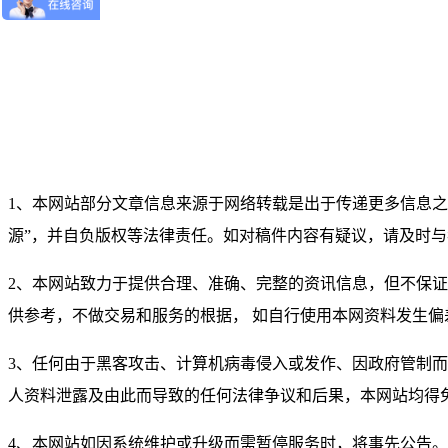
1、本网站部分文章信息来源于网络转载是出于传递更多信息
源”，并自负版权等法律责任。如对稿件内容有疑议，请及时
2、本网站致力于提供合理、准确、完整的资讯信息，但不保
供参考，不做交易和服务的根据， 如自行使用本网资料发生
3、任何由于黑客攻击、计算机病毒侵入或发作、因政府管制
人资料泄露及由此而导致的任何法律争议和后果，本网站均得
4、本网站如因系统维护或升级而需暂停服务时，将事先公告