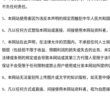
不负任何责任。
5、本网站使用者因为违反本声明的规定而触犯中华人民共和
6、凡以任何方式登陆本网站或直接、间接使用本网站资料者
7、本网站在此声明，在法律允许的范围内，不承担任何人士
赔偿（包括但不限于收益、预期利润的损失或失去的业务、未
法律或条例的规定或会导致本网站或其第三方代理人受限于该
保证不会受限于任何限制或禁止用户使用或分发本网站所提供
8、本网站无法鉴别所上传图片或文字的知识版权，如无意中
9、凡以任何方式或直接、间接使用本网站资料者，视为自愿