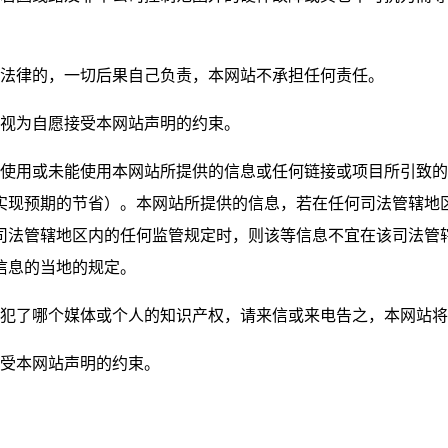
国法律的，一切后果自己负责，本网站不承担任何责任。
，视为自愿接受本网站声明的约束。
就使用或未能使用本网站所提供的信息或任何链接或项目所引致
实现预期的节省）。本网站所提供的信息，若在任何司法管辖地
司法管辖地区内的任何监管规定时，则该等信息不宜在该司法管
信息的当地的规定。
侵犯了哪个媒体或个人的知识产权，请来信或来电告之，本网站
接受本网站声明的约束。