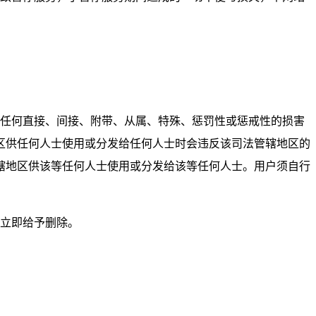
的任何直接、间接、附带、从属、特殊、惩罚性或惩戒性的损害
区供任何人士使用或分发给任何人士时会违反该司法管辖地区的
辖地区供该等任何人士使用或分发给该等任何人士。用户须自行
将立即给予删除。