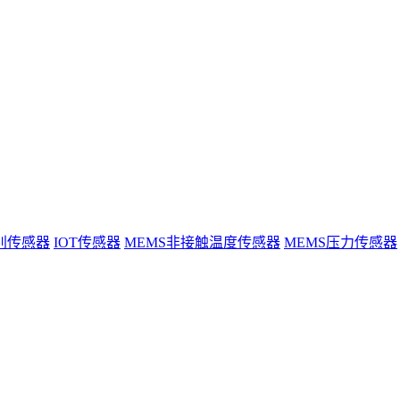
别传感器
IOT传感器
MEMS非接触温度传感器
MEMS压力传感器