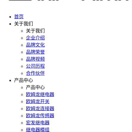
首页
关于我们
关于我们
企业介绍
品牌文化
品牌荣誉
品牌视频
公司历程
合作伙伴
产品中心
产品中心
欧姆龙继电器
欧姆龙开关
欧姆龙连接器
欧姆龙传感器
宏发继电器
继电器模组