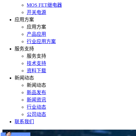
MOS FET继电器
开关电源
应用方案
应用方案
产品应用
行业应用方案
服务支持
服务支持
技术支持
资料下载
新闻动态
新闻动态
新品发布
新闻资讯
行业动态
公司动态
联系我们