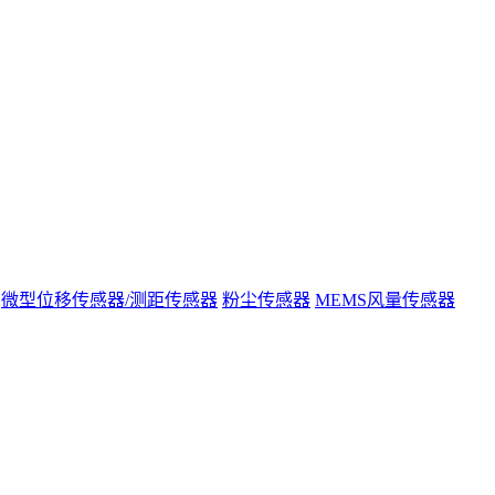
微型位移传感器/测距传感器
粉尘传感器
MEMS风量传感器