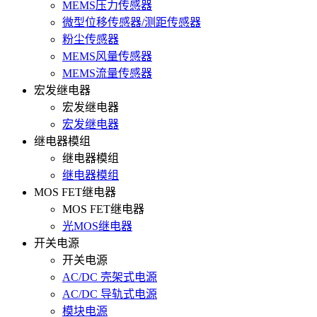
MEMS压力传感器
微型位移传感器/测距传感器
粉尘传感器
MEMS风量传感器
MEMS流量传感器
宏发继电器
宏发继电器
宏发继电器
继电器模组
继电器模组
继电器模组
MOS FET继电器
MOS FET继电器
光MOS继电器
开关电源
开关电源
AC/DC 壳架式电源
AC/DC 导轨式电源
模块电源