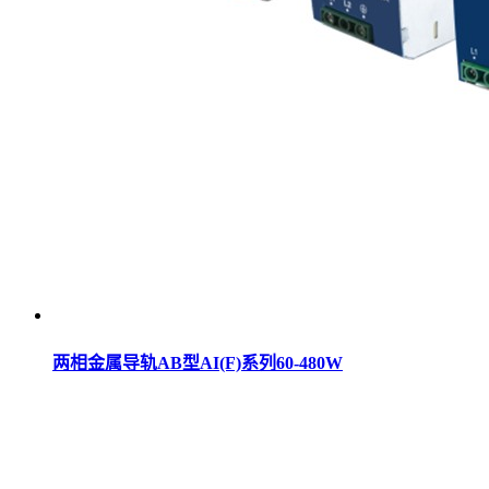
两相金属导轨AB型AI(F)系列60-480W