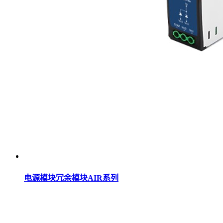
电源模块冗余模块AIR系列