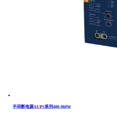
不间断电源AUPS系列480-960W