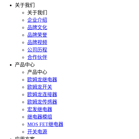
关于我们
关于我们
企业介绍
品牌文化
品牌荣誉
品牌视频
公司历程
合作伙伴
产品中心
产品中心
欧姆龙继电器
欧姆龙开关
欧姆龙连接器
欧姆龙传感器
宏发继电器
继电器模组
MOS FET继电器
开关电源