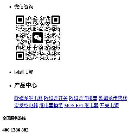
微信咨询
回到顶部
产品中心
欧姆龙继电器
欧姆龙开关
欧姆龙连接器
欧姆龙传感器
宏发继电器
继电器模组
MOS FET继电器
开关电源
全国服务热线
400 1386 882