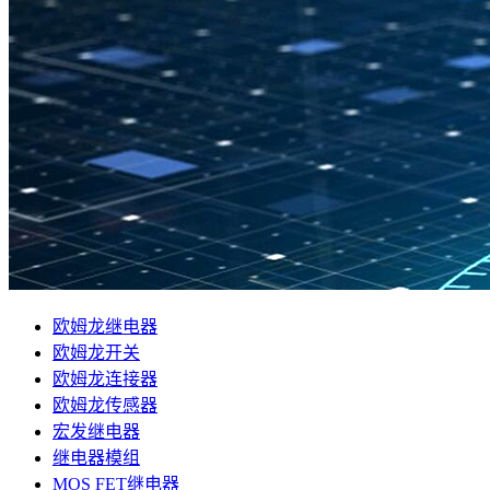
欧姆龙继电器
欧姆龙开关
欧姆龙连接器
欧姆龙传感器
宏发继电器
继电器模组
MOS FET继电器