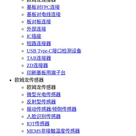
基板对FPC连接
基板对电线连接
板对板连接
外部连接
IC插座
短路连接器
USB Type-C接口检测设备
TAB连接器
ZD连接器
印刷基板用端子台
欧姆龙传感器
欧姆龙传感器
微型光电传感器
反射型传感器
振动传感器/倾倒传感器
人脸识别传感器
IOT传感器
MEMS非接触温度传感器