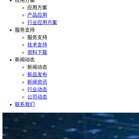
应用方案
应用方案
产品应用
行业应用方案
服务支持
服务支持
技术支持
资料下载
新闻动态
新闻动态
新品发布
新闻资讯
行业动态
公司动态
联系我们