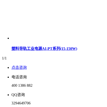
塑料导轨工业电源AI-PT系列(15-150W)
1/1
点击咨询
电话咨询
400 1386 882
QQ咨询
3294649706