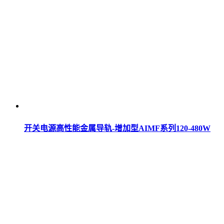
开关电源高性能金属导轨-增加型AIMF系列120-480W