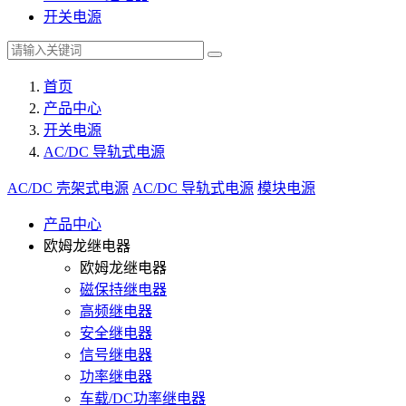
开关电源
首页
产品中心
开关电源
AC/DC 导轨式电源
AC/DC 壳架式电源
AC/DC 导轨式电源
模块电源
产品中心
欧姆龙继电器
欧姆龙继电器
磁保持继电器
高频继电器
安全继电器
信号继电器
功率继电器
车载/DC功率继电器