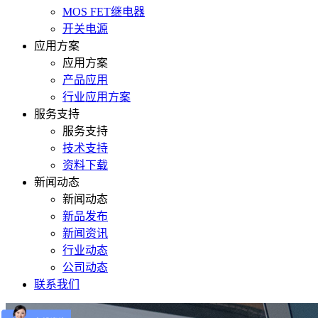
MOS FET继电器
开关电源
应用方案
应用方案
产品应用
行业应用方案
服务支持
服务支持
技术支持
资料下载
新闻动态
新闻动态
新品发布
新闻资讯
行业动态
公司动态
联系我们