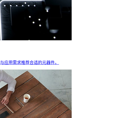
与应用需求推荐合适的元器件。