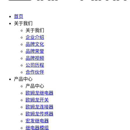
首页
关于我们
关于我们
企业介绍
品牌文化
品牌荣誉
品牌视频
公司历程
合作伙伴
产品中心
产品中心
欧姆龙继电器
欧姆龙开关
欧姆龙连接器
欧姆龙传感器
宏发继电器
继电器模组