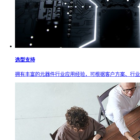
选型支持
拥有丰富的元器件行业应用经验，可根据客户方案、行业