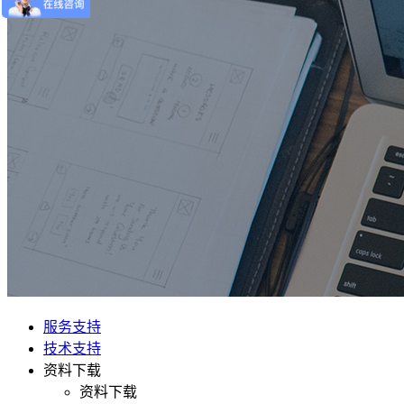
服务支持
技术支持
资料下载
资料下载