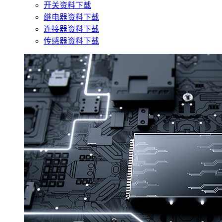
开关资料下载
继电器资料下载
连接器资料下载
传感器资料下载