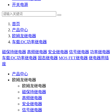
开关电源
首页
产品中心
欧姆龙继电器
车载/DC功率继电器
磁保持继电器
高频继电器
安全继电器
信号继电器
功率继电器
车载/DC功率继电器
固态继电器
MOS FET继电器
继电器用插
座
产品中心
欧姆龙继电器
欧姆龙继电器
磁保持继电器
高频继电器
安全继电器
信号继电器