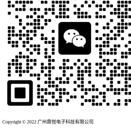
Copyright © 2022 广州鼎悦电子科技有限公司