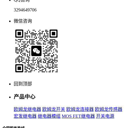
3294649706
微信咨询
回到顶部
产品中心
欧姆龙继电器
欧姆龙开关
欧姆龙连接器
欧姆龙传感器
宏发继电器
继电器模组
MOS FET继电器
开关电源