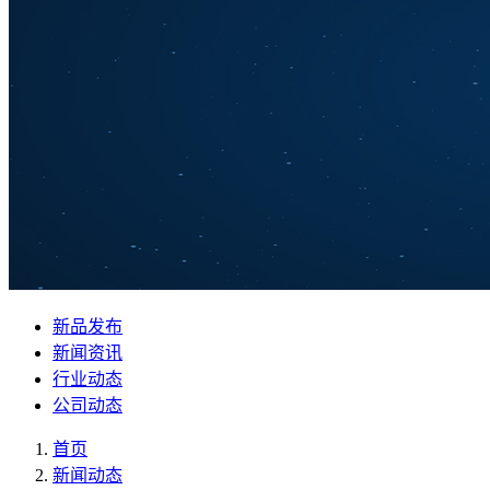
新品发布
新闻资讯
行业动态
公司动态
首页
新闻动态