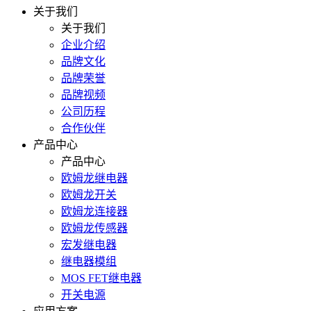
关于我们
关于我们
企业介绍
品牌文化
品牌荣誉
品牌视频
公司历程
合作伙伴
产品中心
产品中心
欧姆龙继电器
欧姆龙开关
欧姆龙连接器
欧姆龙传感器
宏发继电器
继电器模组
MOS FET继电器
开关电源