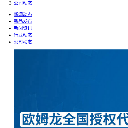
公司动态
新闻动态
新品发布
新闻资讯
行业动态
公司动态