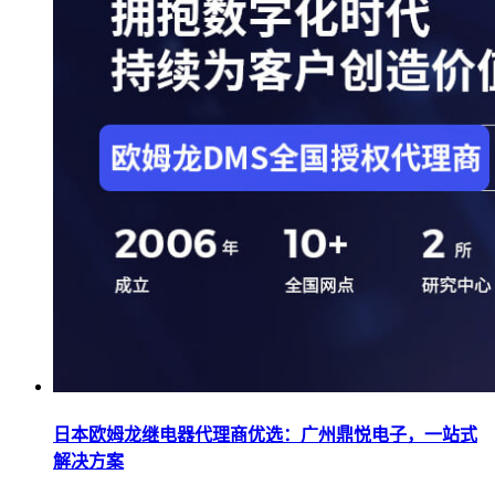
日本欧姆龙继电器代理商优选：广州鼎悦电子，一站式
解决方案