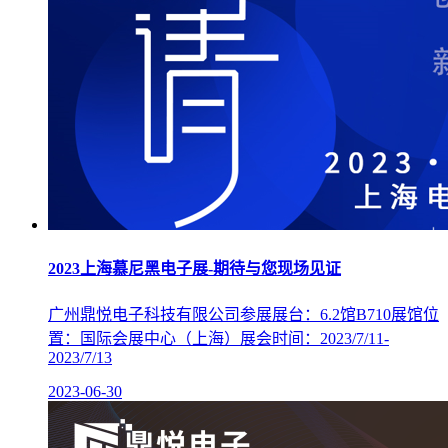
2023上海慕尼黑电子展-期待与您现场见证
广州鼎悦电子科技有限公司参展展台：6.2馆B710展馆位
置：国际会展中心（上海）展会时间：2023/7/11-
2023/7/13
2023-06-30