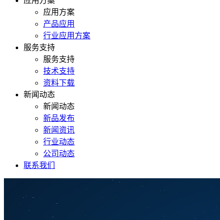
应用方案
应用方案
产品应用
行业应用方案
服务支持
服务支持
技术支持
资料下载
新闻动态
新闻动态
新品发布
新闻资讯
行业动态
公司动态
联系我们