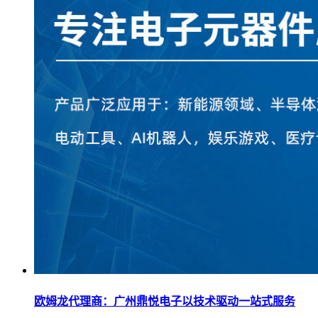
欧姆龙代理商：广州鼎悦电子以技术驱动一站式服务