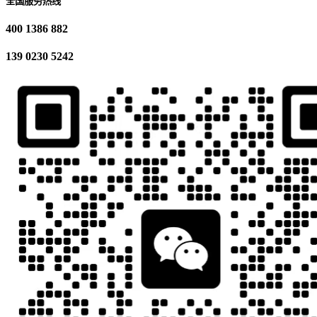
全国服务热线
400 1386 882
139 0230 5242