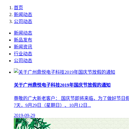
首页
新闻动态
公司动态
新闻动态
新品发布
新闻资讯
行业动态
公司动态
关于广州鼎悦电子科技2019年国庆节放假的通知
尊敬的广大新老客户： 国庆节即将来临，为了做好节日假期
7天，9月29日（星期日）、10月12日...
2019-09-29