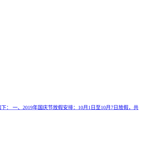
一、2019年国庆节放假安排：10月1日至10月7日放假，共