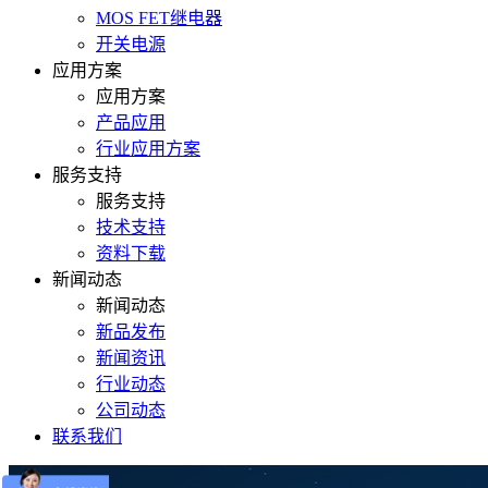
MOS FET继电器
开关电源
应用方案
应用方案
产品应用
行业应用方案
服务支持
服务支持
技术支持
资料下载
新闻动态
新闻动态
新品发布
新闻资讯
行业动态
公司动态
联系我们