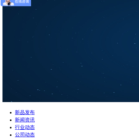
新品发布
新闻资讯
行业动态
公司动态