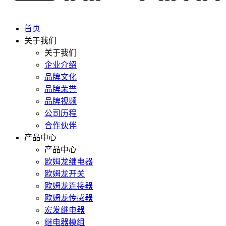
首页
关于我们
关于我们
企业介绍
品牌文化
品牌荣誉
品牌视频
公司历程
合作伙伴
产品中心
产品中心
欧姆龙继电器
欧姆龙开关
欧姆龙连接器
欧姆龙传感器
宏发继电器
继电器模组