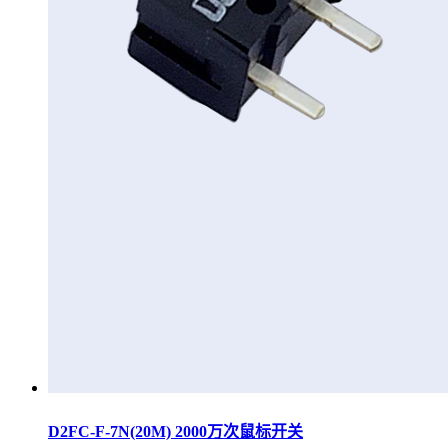
D2FC-F-7N(20M) 2000万次鼠标开关