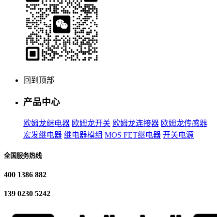
回到顶部
产品中心
欧姆龙继电器
欧姆龙开关
欧姆龙连接器
欧姆龙传感器
宏发继电器
继电器模组
MOS FET继电器
开关电源
全国服务热线
400 1386 882
139 0230 5242