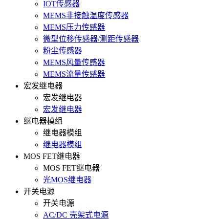
IOT传感器
MEMS非接触温度传感器
MEMS压力传感器
微型位移传感器/测距传感器
粉尘传感器
MEMS风量传感器
MEMS流量传感器
宏发继电器
宏发继电器
宏发继电器
继电器模组
继电器模组
继电器模组
MOS FET继电器
MOS FET继电器
光MOS继电器
开关电源
开关电源
AC/DC 壳架式电源