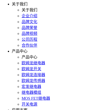
关于我们
关于我们
企业介绍
品牌文化
品牌荣誉
品牌视频
公司历程
合作伙伴
产品中心
产品中心
欧姆龙继电器
欧姆龙开关
欧姆龙连接器
欧姆龙传感器
宏发继电器
继电器模组
MOS FET继电器
开关电源