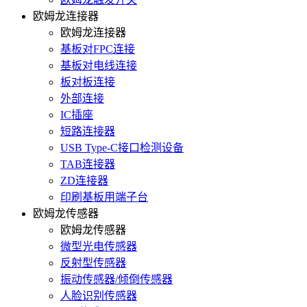
欧姆龙连接器
欧姆龙连接器
基板对FPC连接
基板对电线连接
板对板连接
外部连接
IC插座
短路连接器
USB Type-C接口检测设备
TAB连接器
ZD连接器
印刷基板用端子台
欧姆龙传感器
欧姆龙传感器
微型光电传感器
反射型传感器
振动传感器/倾倒传感器
人脸识别传感器