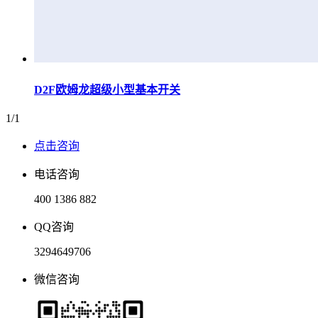
D2F欧姆龙超级小型基本开关
1/1
点击咨询
电话咨询
400 1386 882
QQ咨询
3294649706
微信咨询