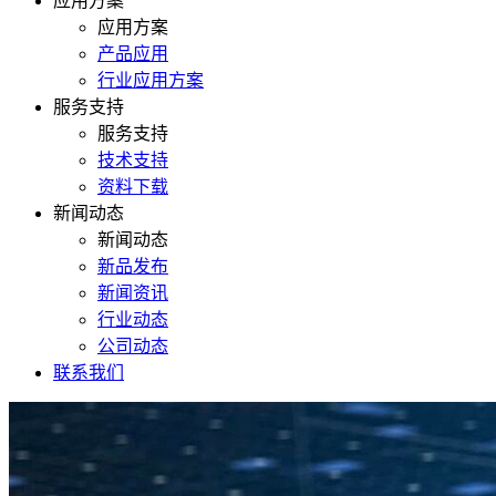
应用方案
应用方案
产品应用
行业应用方案
服务支持
服务支持
技术支持
资料下载
新闻动态
新闻动态
新品发布
新闻资讯
行业动态
公司动态
联系我们