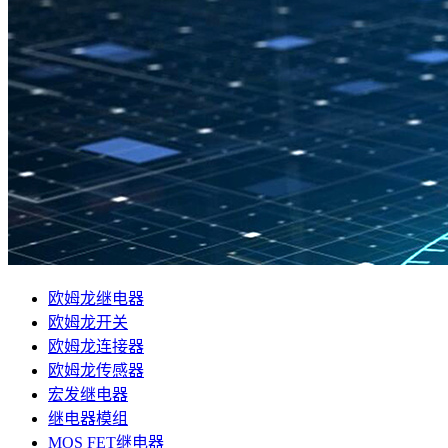
欧姆龙继电器
欧姆龙开关
欧姆龙连接器
欧姆龙传感器
宏发继电器
继电器模组
MOS FET继电器