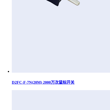
D2FC-F-7N(20M) 2000万次鼠标开关