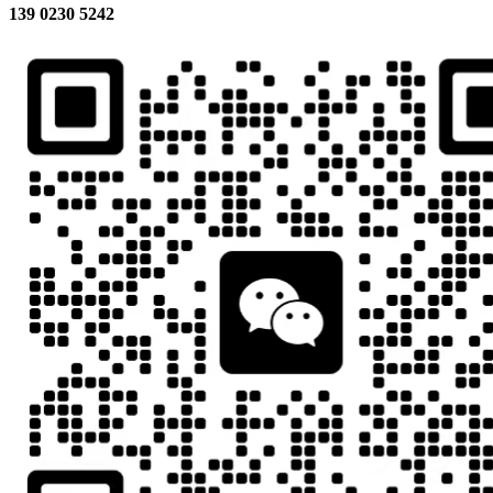
139 0230 5242