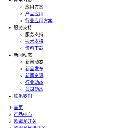
应用方案
应用方案
产品应用
行业应用方案
服务支持
服务支持
技术支持
资料下载
新闻动态
新闻动态
新品发布
新闻资讯
行业动态
公司动态
联系我们
首页
产品中心
欧姆龙开关