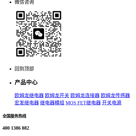
微信咨询
回到顶部
产品中心
欧姆龙继电器
欧姆龙开关
欧姆龙连接器
欧姆龙传感器
宏发继电器
继电器模组
MOS FET继电器
开关电源
全国服务热线
400 1386 882