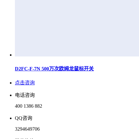
D2FC-F-7N 500万次欧姆龙鼠标开关
点击咨询
电话咨询
400 1386 882
QQ咨询
3294649706