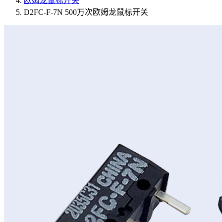
欧姆龙鼠标开关
D2FC-F-7N 500万次欧姆龙鼠标开关