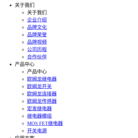
关于我们
关于我们
企业介绍
品牌文化
品牌荣誉
品牌视频
公司历程
合作伙伴
产品中心
产品中心
欧姆龙继电器
欧姆龙开关
欧姆龙连接器
欧姆龙传感器
宏发继电器
继电器模组
MOS FET继电器
开关电源