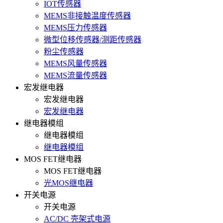
IOT传感器
MEMS非接触温度传感器
MEMS压力传感器
微型位移传感器/测距传感器
粉尘传感器
MEMS风量传感器
MEMS流量传感器
宏发继电器
宏发继电器
宏发继电器
继电器模组
继电器模组
继电器模组
MOS FET继电器
MOS FET继电器
光MOS继电器
开关电源
开关电源
AC/DC 壳架式电源