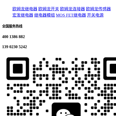
欧姆龙继电器
欧姆龙开关
欧姆龙连接器
欧姆龙传感器
宏发继电器
继电器模组
MOS FET继电器
开关电源
全国服务热线
400 1386 882
139 0230 5242