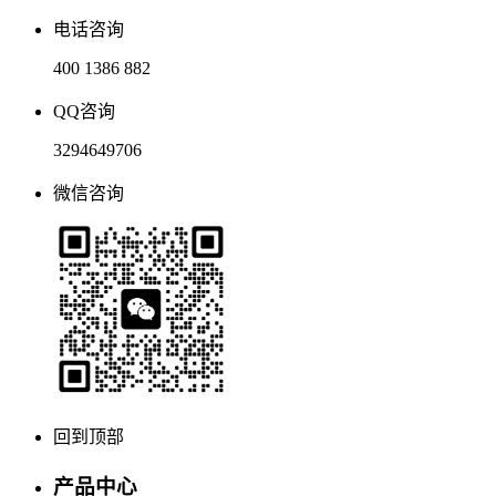
电话咨询
400 1386 882
QQ咨询
3294649706
微信咨询
回到顶部
产品中心