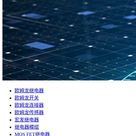
欧姆龙继电器
欧姆龙开关
欧姆龙连接器
欧姆龙传感器
宏发继电器
继电器模组
MOS FET继电器