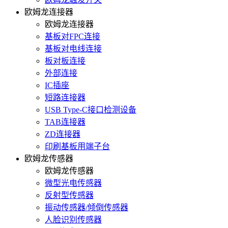
欧姆龙连接器
欧姆龙连接器
基板对FPC连接
基板对电线连接
板对板连接
外部连接
IC插座
短路连接器
USB Type-C接口检测设备
TAB连接器
ZD连接器
印刷基板用端子台
欧姆龙传感器
欧姆龙传感器
微型光电传感器
反射型传感器
振动传感器/倾倒传感器
人脸识别传感器