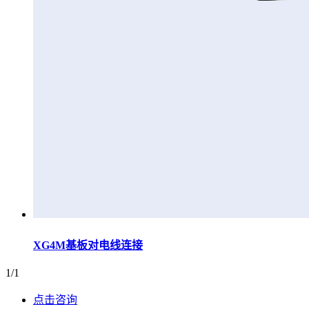
XG4M基板对电线连接
1/1
点击咨询