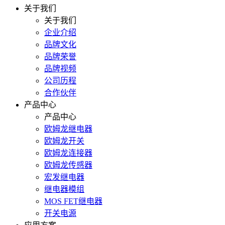
关于我们
关于我们
企业介绍
品牌文化
品牌荣誉
品牌视频
公司历程
合作伙伴
产品中心
产品中心
欧姆龙继电器
欧姆龙开关
欧姆龙连接器
欧姆龙传感器
宏发继电器
继电器模组
MOS FET继电器
开关电源