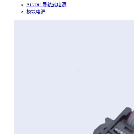
AC/DC 导轨式电源
模块电源