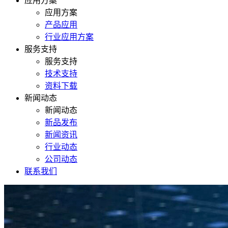
应用方案
应用方案
产品应用
行业应用方案
服务支持
服务支持
技术支持
资料下载
新闻动态
新闻动态
新品发布
新闻资讯
行业动态
公司动态
联系我们