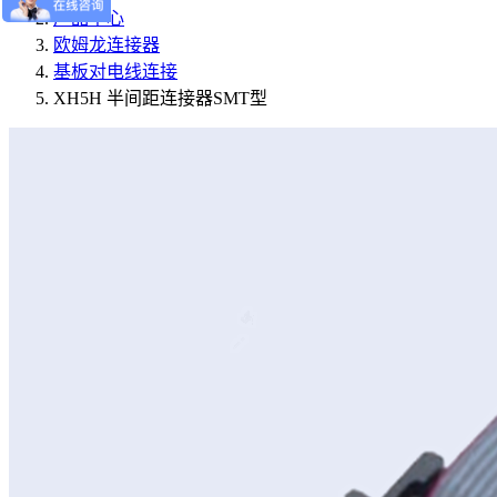
产品中心
欧姆龙连接器
基板对电线连接
XH5H 半间距连接器SMT型