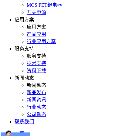
MOS FET继电器
开关电源
应用方案
应用方案
产品应用
行业应用方案
服务支持
服务支持
技术支持
资料下载
新闻动态
新闻动态
新品发布
新闻资讯
行业动态
公司动态
联系我们
首页