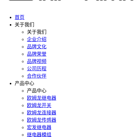
首页
关于我们
关于我们
企业介绍
品牌文化
品牌荣誉
品牌视频
公司历程
合作伙伴
产品中心
产品中心
欧姆龙继电器
欧姆龙开关
欧姆龙连接器
欧姆龙传感器
宏发继电器
继电器模组