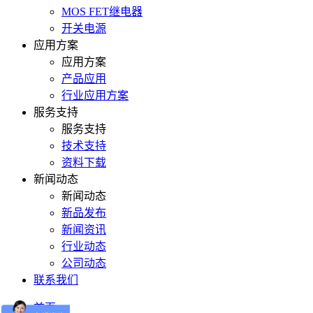
MOS FET继电器
开关电源
应用方案
应用方案
产品应用
行业应用方案
服务支持
服务支持
技术支持
资料下载
新闻动态
新闻动态
新品发布
新闻资讯
行业动态
公司动态
联系我们
首页