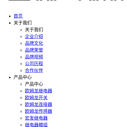
首页
关于我们
关于我们
企业介绍
品牌文化
品牌荣誉
品牌视频
公司历程
合作伙伴
产品中心
产品中心
欧姆龙继电器
欧姆龙开关
欧姆龙连接器
欧姆龙传感器
宏发继电器
继电器模组