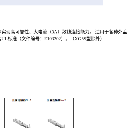
柱体实现高可靠性、大电流（3A）散线连接能力。 适用于各种外
UL标准（文件编号：E103202）。（XG5S型除外）