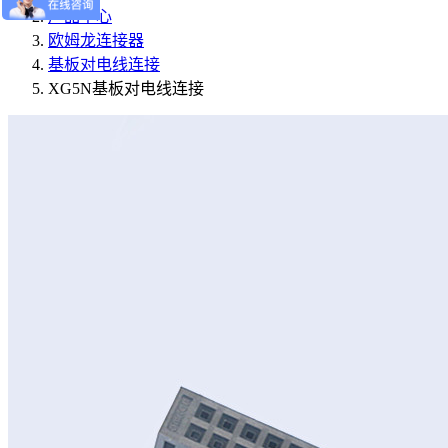
产品中心
欧姆龙连接器
基板对电线连接
XG5N基板对电线连接