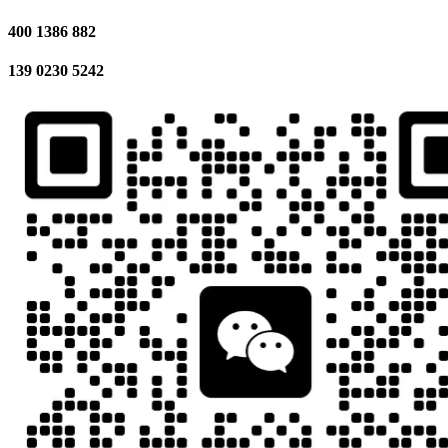
400 1386 882
139 0230 5242