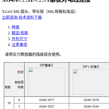
XG4A MIL插头、带长锁（MIL规格标准品）
立即咨询
技术资料下载
种类
额定/性能
外形尺寸
注意事项
请带应力释放器的插座组合使用。