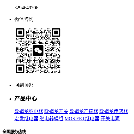
3294649706
微信咨询
回到顶部
产品中心
欧姆龙继电器
欧姆龙开关
欧姆龙连接器
欧姆龙传感器
宏发继电器
继电器模组
MOS FET继电器
开关电源
全国服务热线