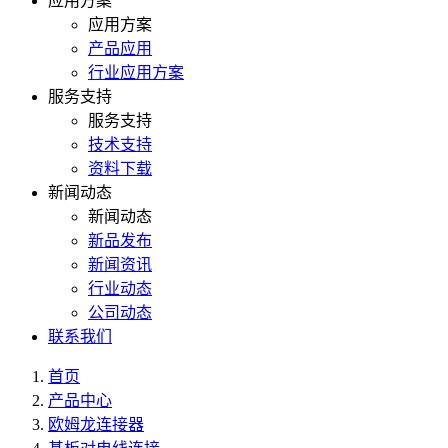
应用方案
应用方案
产品应用
行业应用方案
服务支持
服务支持
技术支持
资料下载
新闻动态
新闻动态
新品发布
新闻资讯
行业动态
公司动态
联系我们
首页
产品中心
欧姆龙连接器