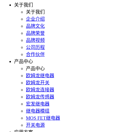
关于我们
关于我们
企业介绍
品牌文化
品牌荣誉
品牌视频
公司历程
合作伙伴
产品中心
产品中心
欧姆龙继电器
欧姆龙开关
欧姆龙连接器
欧姆龙传感器
宏发继电器
继电器模组
MOS FET继电器
开关电源