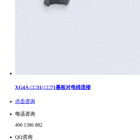
XG4A-□□31/-□□71基板对电线连接
点击咨询
电话咨询
400 1386 882
QQ咨询