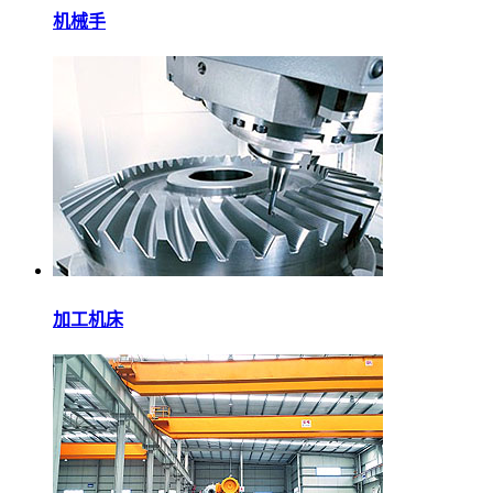
机械手
加工机床