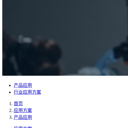
产品应用
行业应用方案
首页
应用方案
产品应用