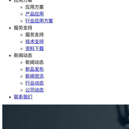
应用方案
应用方案
产品应用
行业应用方案
服务支持
服务支持
技术支持
资料下载
新闻动态
新闻动态
新品发布
新闻资讯
行业动态
公司动态
联系我们