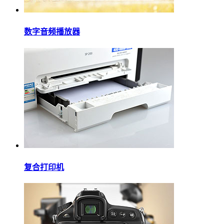
数字音频播放器
复合打印机