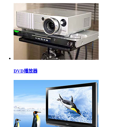
DVD播放器