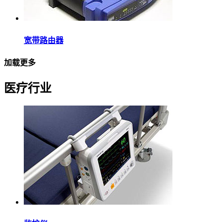
宽带路由器
加载更多
医疗行业