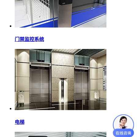
门禁监控系统
电梯