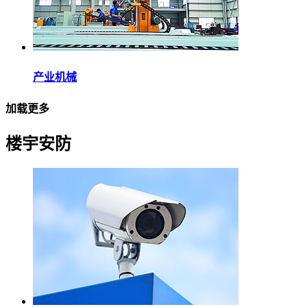
产业机械
加载更多
楼宇安防