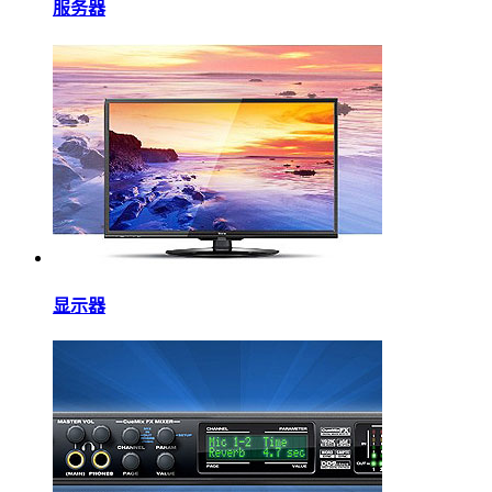
服务器
显示器