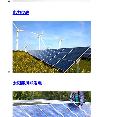
电力仪表
太阳能风能发电