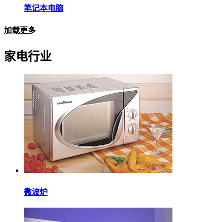
笔记本电脑
加载更多
家电行业
微波炉