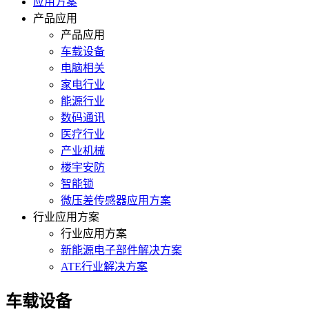
应用方案
产品应用
产品应用
车载设备
电脑相关
家电行业
能源行业
数码通讯
医疗行业
产业机械
楼宇安防
智能锁
微压差传感器应用方案
行业应用方案
行业应用方案
新能源电子部件解决方案
ATE行业解决方案
车载设备