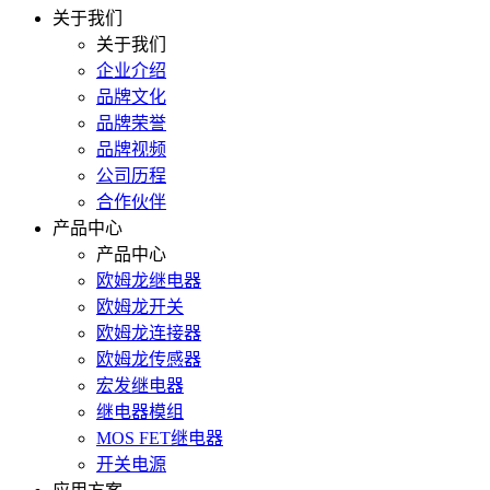
关于我们
关于我们
企业介绍
品牌文化
品牌荣誉
品牌视频
公司历程
合作伙伴
产品中心
产品中心
欧姆龙继电器
欧姆龙开关
欧姆龙连接器
欧姆龙传感器
宏发继电器
继电器模组
MOS FET继电器
开关电源