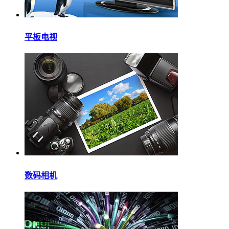
平板电视
数码相机