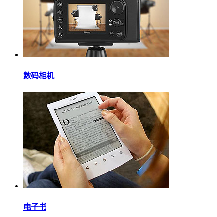
数码相机
电子书