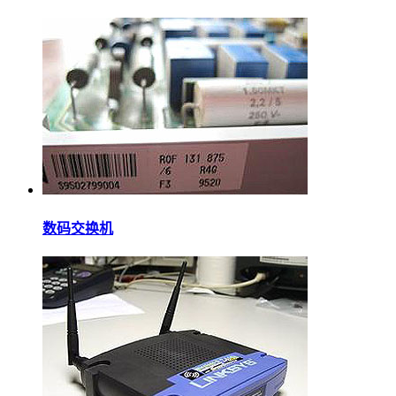
数码交换机