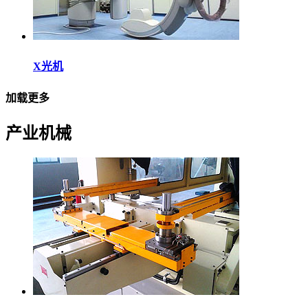
X光机
加载更多
产业机械