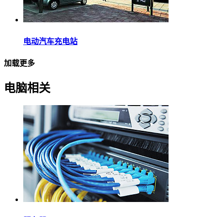
电动汽车充电站
加载更多
电脑相关