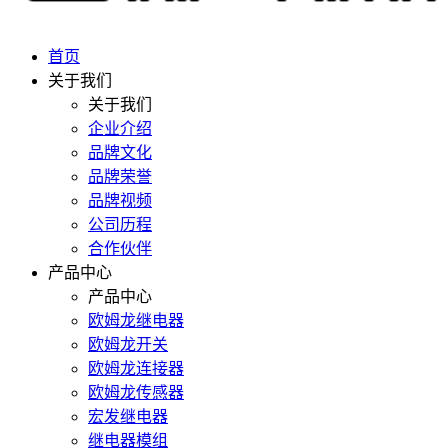
首页
关于我们
关于我们
企业介绍
品牌文化
品牌荣誉
品牌视频
公司历程
合作伙伴
产品中心
产品中心
欧姆龙继电器
欧姆龙开关
欧姆龙连接器
欧姆龙传感器
宏发继电器
继电器模组