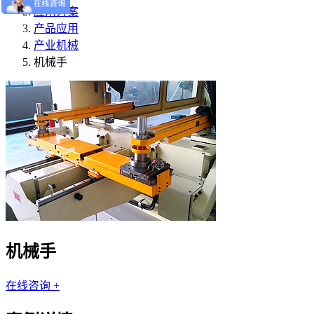
应用方案
产品应用
产业机械
机械手
机械手
在线咨询 +