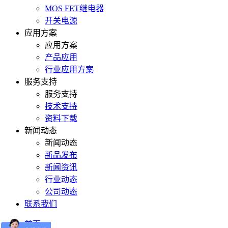
MOS FET继电器
开关电源
应用方案
应用方案
产品应用
行业应用方案
服务支持
服务支持
技术支持
资料下载
新闻动态
新闻动态
新品发布
新闻资讯
行业动态
公司动态
联系我们
首页