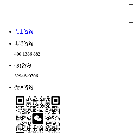
点击咨询
电话咨询
400 1386 882
QQ咨询
3294649706
微信咨询