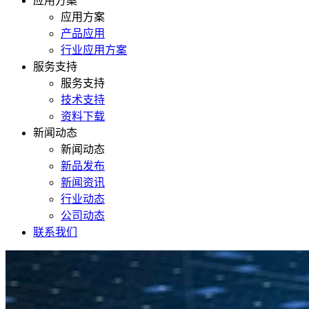
应用方案
应用方案
产品应用
行业应用方案
服务支持
服务支持
技术支持
资料下载
新闻动态
新闻动态
新品发布
新闻资讯
行业动态
公司动态
联系我们