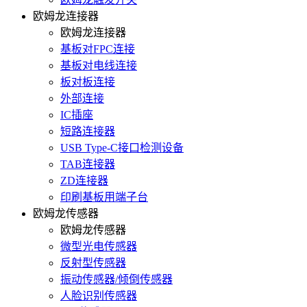
欧姆龙连接器
欧姆龙连接器
基板对FPC连接
基板对电线连接
板对板连接
外部连接
IC插座
短路连接器
USB Type-C接口检测设备
TAB连接器
ZD连接器
印刷基板用端子台
欧姆龙传感器
欧姆龙传感器
微型光电传感器
反射型传感器
振动传感器/倾倒传感器
人脸识别传感器