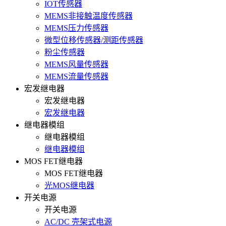
IOT传感器
MEMS非接触温度传感器
MEMS压力传感器
微型位移传感器/测距传感器
粉尘传感器
MEMS风量传感器
MEMS流量传感器
宏发继电器
宏发继电器
宏发继电器
继电器模组
继电器模组
继电器模组
MOS FET继电器
MOS FET继电器
光MOS继电器
开关电源
开关电源
AC/DC 壳架式电源