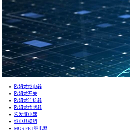
欧姆龙继电器
欧姆龙开关
欧姆龙连接器
欧姆龙传感器
宏发继电器
继电器模组
MOS FET继电器