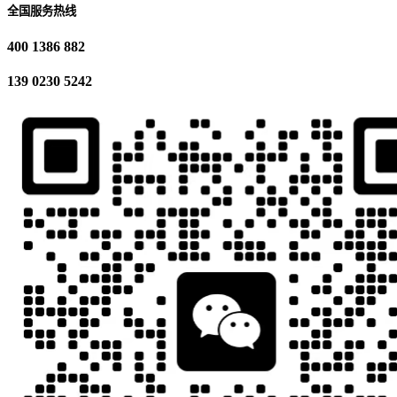
全国服务热线
400 1386 882
139 0230 5242