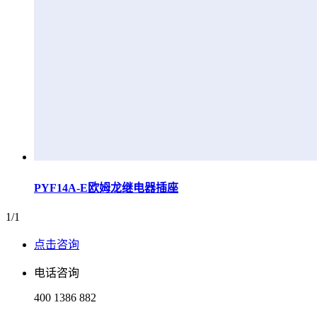
PYF14A-E欧姆龙继电器插座
1/1
点击咨询
电话咨询
400 1386 882