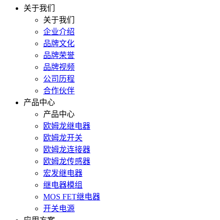
关于我们
关于我们
企业介绍
品牌文化
品牌荣誉
品牌视频
公司历程
合作伙伴
产品中心
产品中心
欧姆龙继电器
欧姆龙开关
欧姆龙连接器
欧姆龙传感器
宏发继电器
继电器模组
MOS FET继电器
开关电源