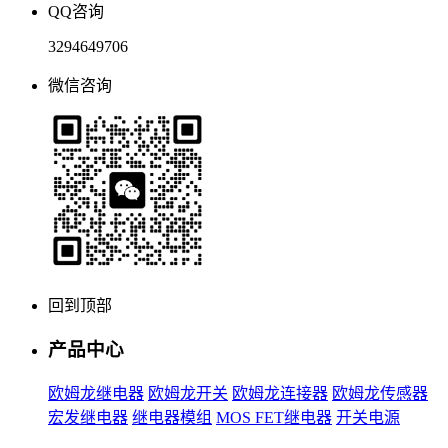
QQ咨询
3294649706
微信咨询
回到顶部
产品中心
欧姆龙继电器
欧姆龙开关
欧姆龙连接器
欧姆龙传感器
宏发继电器
继电器模组
MOS FET继电器
开关电源