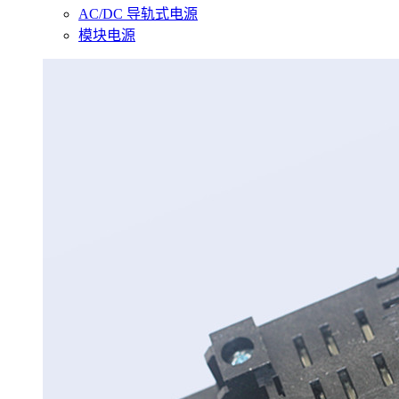
AC/DC 导轨式电源
模块电源