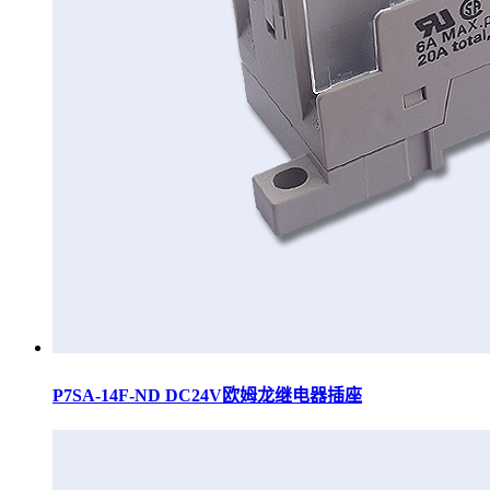
P7SA-14F-ND DC24V欧姆龙继电器插座