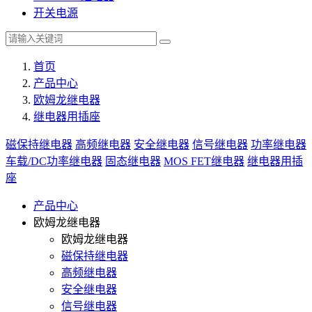
开关电源
首页
产品中心
欧姆龙继电器
继电器用插座
磁保持继电器
高频继电器
安全继电器
信号继电器
功率继电器
车载/DC功率继电器
固态继电器
MOS FET继电器
继电器用插
座
产品中心
欧姆龙继电器
欧姆龙继电器
磁保持继电器
高频继电器
安全继电器
信号继电器