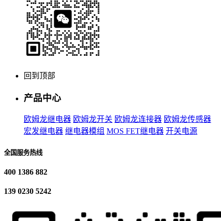
回到顶部
产品中心
欧姆龙继电器
欧姆龙开关
欧姆龙连接器
欧姆龙传感器
宏发继电器
继电器模组
MOS FET继电器
开关电源
全国服务热线
400 1386 882
139 0230 5242