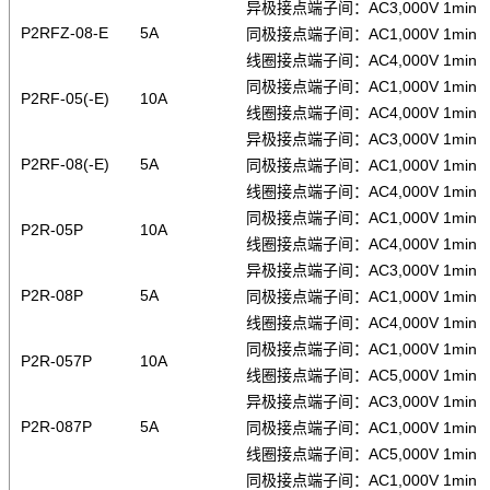
异极接点端子间：AC3,000V 1min
P2RFZ-08-E
5A
同极接点端子间：AC1,000V 1min
线圈接点端子间：AC4,000V 1min
同极接点端子间：AC1,000V 1min
P2RF-05(-E)
10A
线圈接点端子间：AC4,000V 1min
异极接点端子间：AC3,000V 1min
P2RF-08(-E)
5A
同极接点端子间：AC1,000V 1min
线圈接点端子间：AC4,000V 1min
同极接点端子间：AC1,000V 1min
P2R-05P
10A
线圈接点端子间：AC4,000V 1min
异极接点端子间：AC3,000V 1min
P2R-08P
5A
同极接点端子间：AC1,000V 1min
线圈接点端子间：AC4,000V 1min
同极接点端子间：AC1,000V 1min
P2R-057P
10A
线圈接点端子间：AC5,000V 1min
异极接点端子间：AC3,000V 1min
P2R-087P
5A
同极接点端子间：AC1,000V 1min
线圈接点端子间：AC5,000V 1min
同极接点端子间：AC1,000V 1min