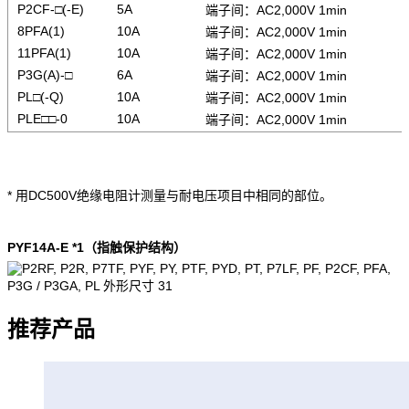
P2CF-□(-E)
5A
端子间：AC2,000V 1min
8PFA(1)
10A
端子间：AC2,000V 1min
11PFA(1)
10A
端子间：AC2,000V 1min
P3G(A)-□
6A
端子间：AC2,000V 1min
PL□(-Q)
10A
端子间：AC2,000V 1min
PLE□□-0
10A
端子间：AC2,000V 1min
* 用DC500V绝缘电阻计测量与耐电压项目中相同的部位。
PYF14A-E *1（指触保护结构）
推荐产品