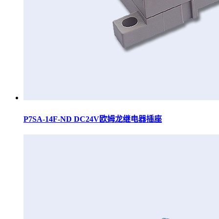
P7SA-14F-ND DC24V欧姆龙继电器插座