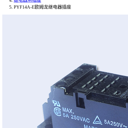
继电器用插座
PYF14A-E欧姆龙继电器插座