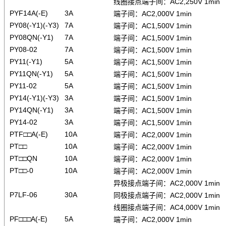
线圈接点端子间：AC2,250V 1min
PYF14A(-E)
3A
端子间：AC2,000V 1min
PY08(-Y1)(-Y3)
7A
端子间：AC1,500V 1min
PY08QN(-Y1)
7A
端子间：AC1,500V 1min
PY08-02
7A
端子间：AC1,500V 1min
PY11(-Y1)
5A
端子间：AC1,500V 1min
PY11QN(-Y1)
5A
端子间：AC1,500V 1min
PY11-02
5A
端子间：AC1,500V 1min
PY14(-Y1)(-Y3)
3A
端子间：AC1,500V 1min
PY14QN(-Y1)
3A
端子间：AC1,500V 1min
PY14-02
3A
端子间：AC1,500V 1min
PTF□□A(-E)
10A
端子间：AC2,000V 1min
PT□□
10A
端子间：AC2,000V 1min
PT□□QN
10A
端子间：AC2,000V 1min
PT□□-0
10A
端子间：AC2,000V 1min
异极接点端子间：AC2,000V 1min
P7LF-06
30A
同极接点端子间：AC2,000V 1min
线圈接点端子间：AC4,000V 1min
PF□□□A(-E)
5A
端子间：AC2,000V 1min