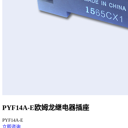
PYF14A-E欧姆龙继电器插座
PYF14A-E
立即咨询