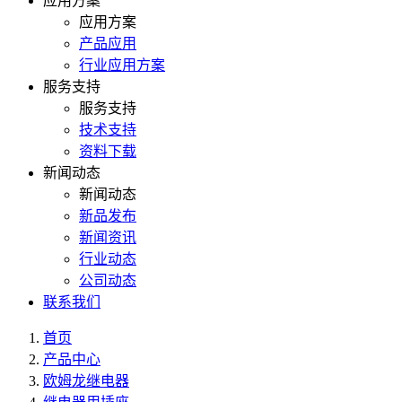
应用方案
应用方案
产品应用
行业应用方案
服务支持
服务支持
技术支持
资料下载
新闻动态
新闻动态
新品发布
新闻资讯
行业动态
公司动态
联系我们
首页
产品中心
欧姆龙继电器