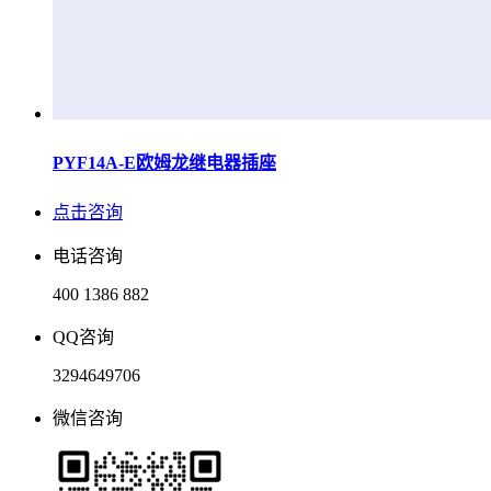
PYF14A-E欧姆龙继电器插座
点击咨询
电话咨询
400 1386 882
QQ咨询
3294649706
微信咨询