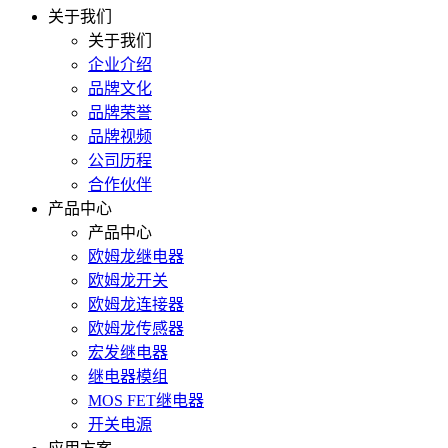
关于我们
关于我们
企业介绍
品牌文化
品牌荣誉
品牌视频
公司历程
合作伙伴
产品中心
产品中心
欧姆龙继电器
欧姆龙开关
欧姆龙连接器
欧姆龙传感器
宏发继电器
继电器模组
MOS FET继电器
开关电源