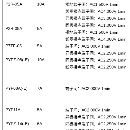
P2R-05A
10A
接地端子间：AC1,500V 1min
线圈接点端子间：AC4,000V 1min
异极接点端子间：AC3,000V 1min
同极接点端子间：AC1,000V 1min
P2R-08A
5A
接地端子间：AC1,500V 1min
线圈接点端子间：AC4,000V 1min
P7TF-05
5A
端子间：AC2,000V 1min
异极接点端子间：AC2,250V 1min
PYFZ-08(-E)
10A
同极接点端子间：AC2,250V 1min
线圈接点端子间：AC2,250V 1min
PYF08A(-E)
7A
端子间：AC2,000V 1min
PYF11A
5A
端子间：AC2,000V 1min
异极接点端子间：AC2,250V 1min
PYFZ-14(-E)
6A
同极接点端子间：AC2,250V 1min