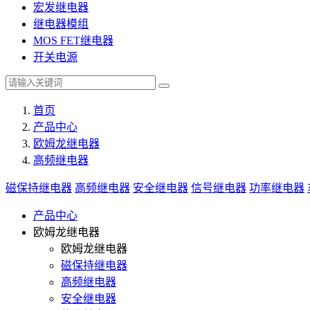
宏发继电器
继电器模组
MOS FET继电器
开关电源
首页
产品中心
欧姆龙继电器
高频继电器
磁保持继电器
高频继电器
安全继电器
信号继电器
功率继电器
产品中心
欧姆龙继电器
欧姆龙继电器
磁保持继电器
高频继电器
安全继电器