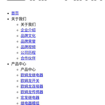
首页
关于我们
关于我们
企业介绍
品牌文化
品牌荣誉
品牌视频
公司历程
合作伙伴
产品中心
产品中心
欧姆龙继电器
欧姆龙开关
欧姆龙连接器
欧姆龙传感器
宏发继电器
继电器模组