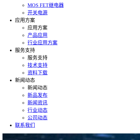
MOS FET继电器
开关电源
应用方案
应用方案
产品应用
行业应用方案
服务支持
服务支持
技术支持
资料下载
新闻动态
新闻动态
新品发布
新闻资讯
行业动态
公司动态
联系我们