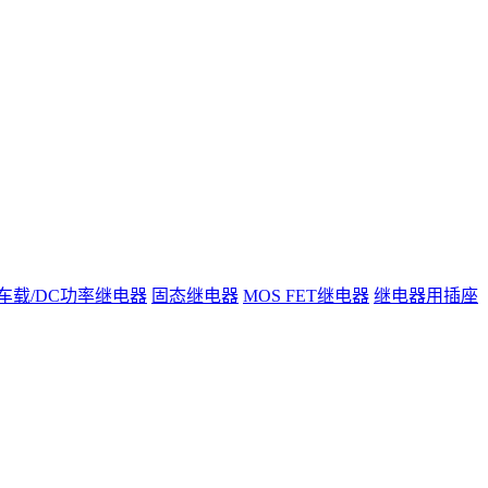
车载/DC功率继电器
固态继电器
MOS FET继电器
继电器用插座