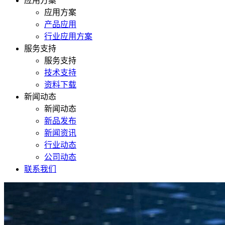
应用方案
应用方案
产品应用
行业应用方案
服务支持
服务支持
技术支持
资料下载
新闻动态
新闻动态
新品发布
新闻资讯
行业动态
公司动态
联系我们