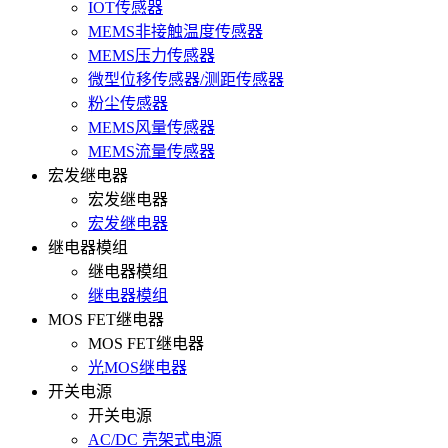
IOT传感器
MEMS非接触温度传感器
MEMS压力传感器
微型位移传感器/测距传感器
粉尘传感器
MEMS风量传感器
MEMS流量传感器
宏发继电器
宏发继电器
宏发继电器
继电器模组
继电器模组
继电器模组
MOS FET继电器
MOS FET继电器
光MOS继电器
开关电源
开关电源
AC/DC 壳架式电源