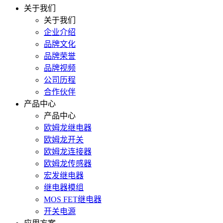
关于我们
关于我们
企业介绍
品牌文化
品牌荣誉
品牌视频
公司历程
合作伙伴
产品中心
产品中心
欧姆龙继电器
欧姆龙开关
欧姆龙连接器
欧姆龙传感器
宏发继电器
继电器模组
MOS FET继电器
开关电源