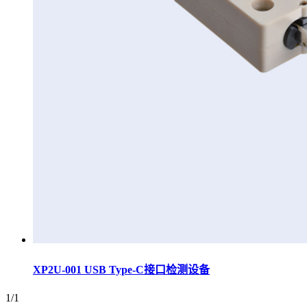
XP2U-001 USB Type-C接口检测设备
1/1