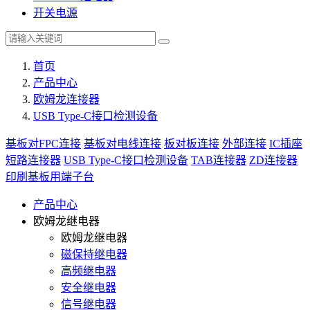
开关电源
首页
产品中心
欧姆龙连接器
USB Type-C接口检测设备
基板对FPC连接
基板对电线连接
板对板连接
外部连接
IC插座
短路连接器
USB Type-C接口检测设备
TAB连接器
ZD连接器
印刷基板用端子台
产品中心
欧姆龙继电器
欧姆龙继电器
磁保持继电器
高频继电器
安全继电器
信号继电器