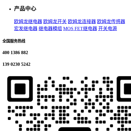
产品中心
欧姆龙继电器
欧姆龙开关
欧姆龙连接器
欧姆龙传感器
宏发继电器
继电器模组
MOS FET继电器
开关电源
全国服务热线
400 1386 882
139 0230 5242