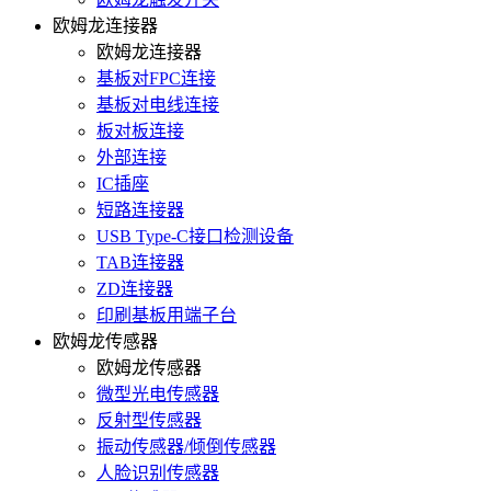
欧姆龙连接器
欧姆龙连接器
基板对FPC连接
基板对电线连接
板对板连接
外部连接
IC插座
短路连接器
USB Type-C接口检测设备
TAB连接器
ZD连接器
印刷基板用端子台
欧姆龙传感器
欧姆龙传感器
微型光电传感器
反射型传感器
振动传感器/倾倒传感器
人脸识别传感器