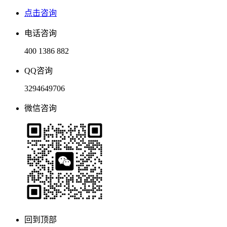
点击咨询
电话咨询
400 1386 882
QQ咨询
3294649706
微信咨询
回到顶部