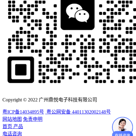
Copyright © 2022 广州鼎悦电子科技有限公司
粤ICP备14034895号
粤公网安备 44011302002148号
网站地图
免责申明
首页
产品
电话咨询