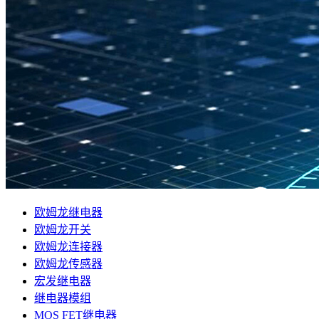
欧姆龙继电器
欧姆龙开关
欧姆龙连接器
欧姆龙传感器
宏发继电器
继电器模组
MOS FET继电器