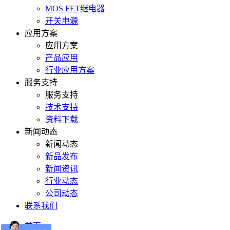
MOS FET继电器
开关电源
应用方案
应用方案
产品应用
行业应用方案
服务支持
服务支持
技术支持
资料下载
新闻动态
新闻动态
新品发布
新闻资讯
行业动态
公司动态
联系我们
首页