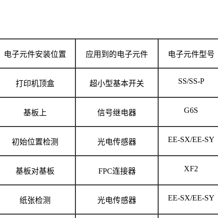
电子元件安装位置
应用到的电子元件
电子元件型号
SS/SS-P
打印机顶盒
超小型基本开关
G6S
基板上
信号继电器
EE-SX/EE-SY
初始位置检测
光电传感器
XF2
基板对基板
FPC连接器
EE-SX/EE-SY
纸张检测
光电传感器