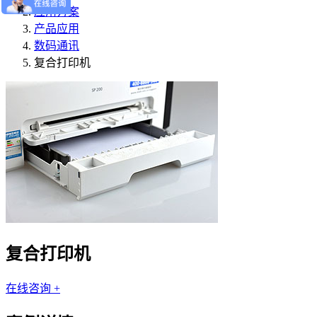
应用方案
产品应用
数码通讯
复合打印机
复合打印机
在线咨询 +