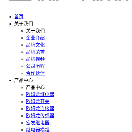
首页
关于我们
关于我们
企业介绍
品牌文化
品牌荣誉
品牌视频
公司历程
合作伙伴
产品中心
产品中心
欧姆龙继电器
欧姆龙开关
欧姆龙连接器
欧姆龙传感器
宏发继电器
继电器模组