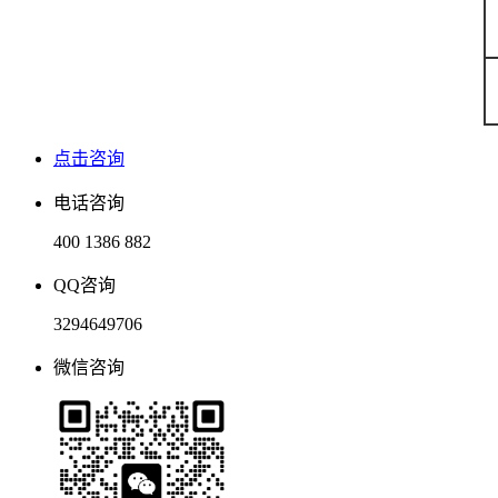
点击咨询
电话咨询
400 1386 882
QQ咨询
3294649706
微信咨询