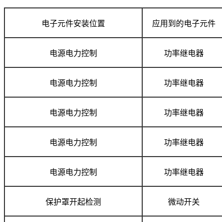
电子元件安装位置
应用到的电子元件
电源电力控制
功率继电器
电源电力控制
功率继电器
电源电力控制
功率继电器
电源电力控制
功率继电器
电源电力控制
功率继电器
保护罩开起检测
微动开关