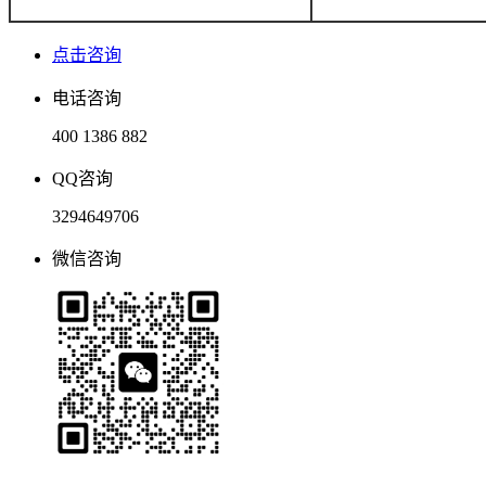
点击咨询
电话咨询
400 1386 882
QQ咨询
3294649706
微信咨询