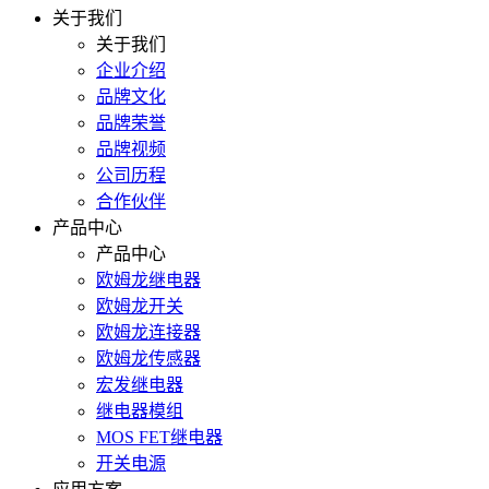
关于我们
关于我们
企业介绍
品牌文化
品牌荣誉
品牌视频
公司历程
合作伙伴
产品中心
产品中心
欧姆龙继电器
欧姆龙开关
欧姆龙连接器
欧姆龙传感器
宏发继电器
继电器模组
MOS FET继电器
开关电源