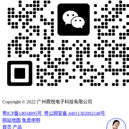
Copyright © 2022 广州鼎悦电子科技有限公司
粤ICP备14034895号
粤公网安备 44011302002148号
网站地图
免责申明
首页
产品