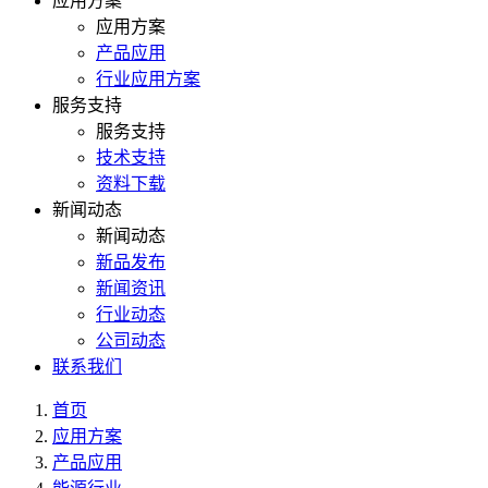
应用方案
应用方案
产品应用
行业应用方案
服务支持
服务支持
技术支持
资料下载
新闻动态
新闻动态
新品发布
新闻资讯
行业动态
公司动态
联系我们
首页
应用方案
产品应用