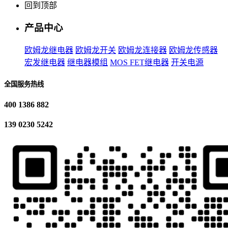
回到顶部
产品中心
欧姆龙继电器
欧姆龙开关
欧姆龙连接器
欧姆龙传感器
宏发继电器
继电器模组
MOS FET继电器
开关电源
全国服务热线
400 1386 882
139 0230 5242