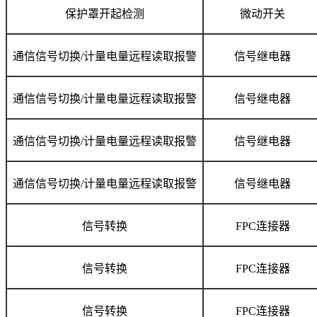
保护罩开起检测
微动开关
通信信号切换/计量电量远程读取报警
信号继电器
通信信号切换/计量电量远程读取报警
信号继电器
通信信号切换/计量电量远程读取报警
信号继电器
通信信号切换/计量电量远程读取报警
信号继电器
信号转换
FPC连接器
信号转换
FPC连接器
信号转换
FPC连接器