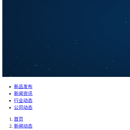
新品发布
新闻资讯
行业动态
公司动态
首页
新闻动态