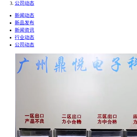
公司动态
新闻动态
新品发布
新闻资讯
行业动态
公司动态