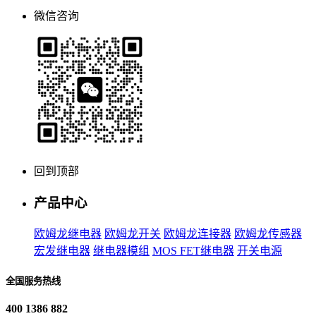
微信咨询
回到顶部
产品中心
欧姆龙继电器
欧姆龙开关
欧姆龙连接器
欧姆龙传感器
宏发继电器
继电器模组
MOS FET继电器
开关电源
全国服务热线
400 1386 882