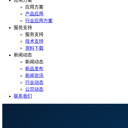
应用方案
应用方案
产品应用
行业应用方案
服务支持
服务支持
技术支持
资料下载
新闻动态
新闻动态
新品发布
新闻资讯
行业动态
公司动态
联系我们