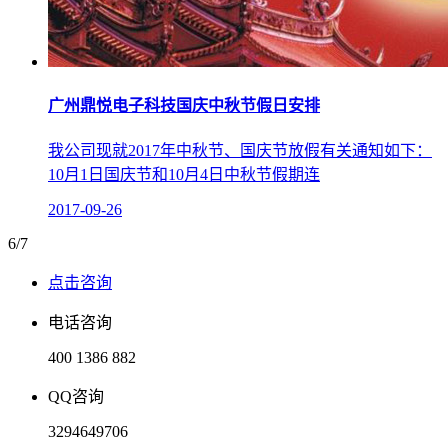
广州鼎悦电子科技国庆中秋节假日安排
我公司现就2017年中秋节、国庆节放假有关通知如下：​
10月1日国庆节和10月4日中秋节假期连
2017-09-26
6/7
点击咨询
电话咨询
400 1386 882
QQ咨询
3294649706