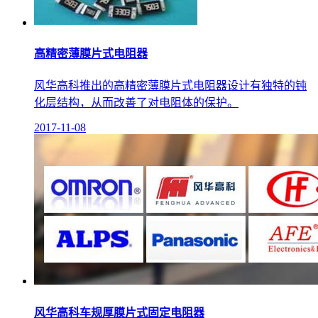
高精密薄膜片式电阻器
风华高科推出的高精密薄膜片式电阻器设计有独特的钝
化层结构，从而改善了对电阻体的保护。
2017-11-08
风华高科车规厚膜片式固定电阻器