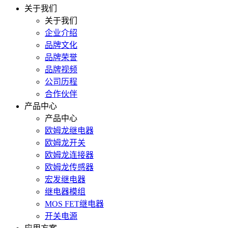
关于我们
关于我们
企业介绍
品牌文化
品牌荣誉
品牌视频
公司历程
合作伙伴
产品中心
产品中心
欧姆龙继电器
欧姆龙开关
欧姆龙连接器
欧姆龙传感器
宏发继电器
继电器模组
MOS FET继电器
开关电源