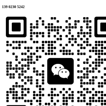
139 0230 5242