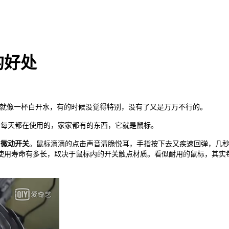
的好处
用就像一杯白开水，有的时候没觉得特别，没有了又是万万不行的。
们每天都在使用的，家家都有的东西，它就是鼠标。
是
微动开关
。鼠标滴滴的点击声音清脆悦耳，手指按下去又疾速回弹，几
使用寿命有多长，取决于鼠标内的开关触点材质。看似耐用的鼠标，其实