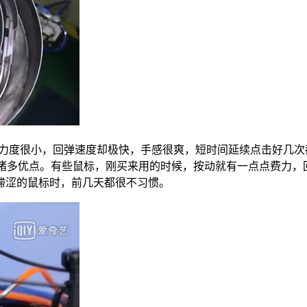
力度很小，回弹速度却极快，手感很爽，短时间延续点击好几次
诸多优点。有些鼠标，刚买来用的时候，按动就有一点点费力，
滞涩的鼠标时，前几天都很不习惯。