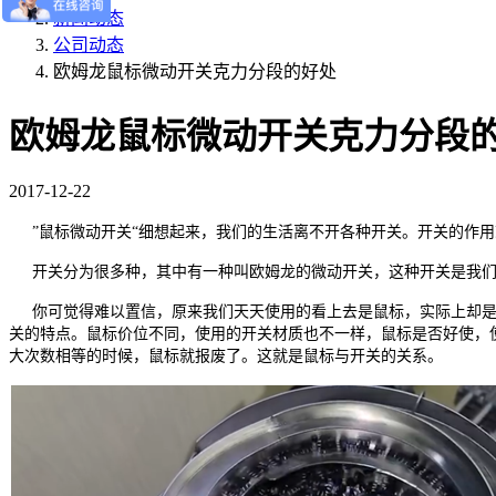
新闻动态
公司动态
欧姆龙鼠标微动开关克力分段的好处
欧姆龙鼠标微动开关克力分段
2017-12-22
”鼠标微动开关“细想起来，我们的生活离不开各种开关。开关的作
开关分为很多种，其中有一种叫欧姆龙的微动开关，这种开关是我
你可觉得难以置信，原来我们天天使用的看上去是鼠标，实际上却
关的特点。鼠标价位不同，使用的开关材质也不一样，鼠标是否好使，
大次数相等的时候，鼠标就报废了。这就是鼠标与开关的关系。