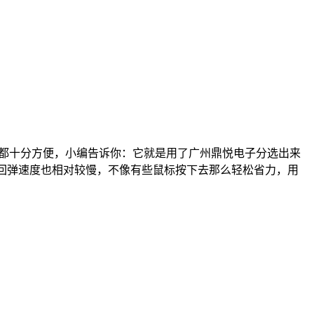
都十分方便，小编告诉你：它就是用了广州鼎悦电子分选出来
回弹速度也相对较慢，不像有些鼠标按下去那么轻松省力，用