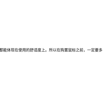
都能体现在使用的舒适度上。所以在购置鼠标之前，一定要多