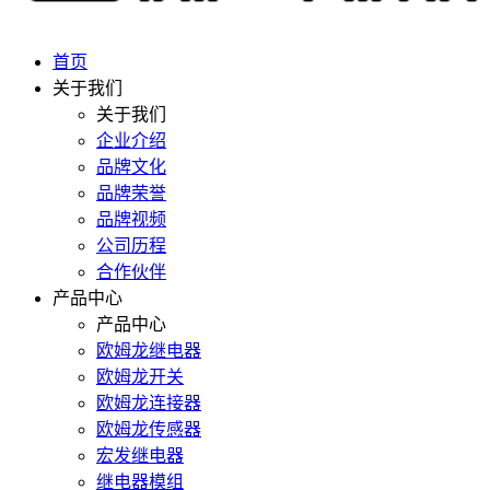
首页
关于我们
关于我们
企业介绍
品牌文化
品牌荣誉
品牌视频
公司历程
合作伙伴
产品中心
产品中心
欧姆龙继电器
欧姆龙开关
欧姆龙连接器
欧姆龙传感器
宏发继电器
继电器模组