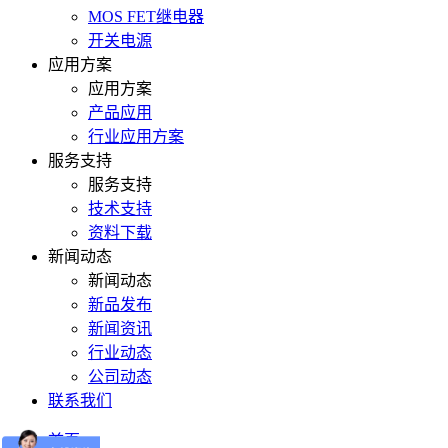
MOS FET继电器
开关电源
应用方案
应用方案
产品应用
行业应用方案
服务支持
服务支持
技术支持
资料下载
新闻动态
新闻动态
新品发布
新闻资讯
行业动态
公司动态
联系我们
首页