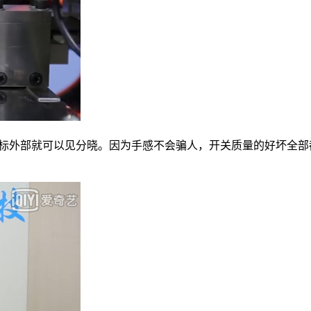
标外部就可以见分晓。因为手感不会骗人，开关质量的好坏全部