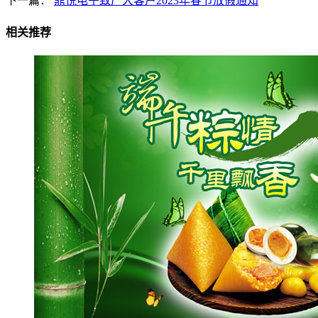
下一篇：
鼎悦电子致广大客户2023年春节放假通知
相关推荐