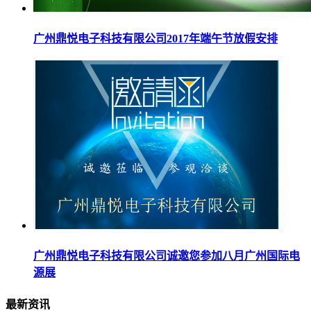
广州鼎悦电子科技有限公司2017年端午节放假安排
广州鼎悦电子科技有限公司诚邀您参加八月广州国际电
源展
最新资讯