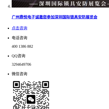
广州鼎悦电子诚邀您参加深圳国际锁具安防展览会
点击咨询
电话咨询
400 1386 882
QQ咨询
3294649706
微信咨询