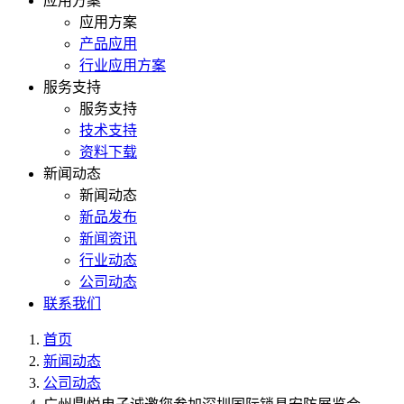
应用方案
应用方案
产品应用
行业应用方案
服务支持
服务支持
技术支持
资料下载
新闻动态
新闻动态
新品发布
新闻资讯
行业动态
公司动态
联系我们
首页
新闻动态
公司动态