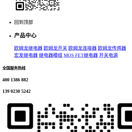
回到顶部
产品中心
欧姆龙继电器
欧姆龙开关
欧姆龙连接器
欧姆龙传感器
宏发继电器
继电器模组
MOS FET继电器
开关电源
全国服务热线
400 1386 882
139 0230 5242