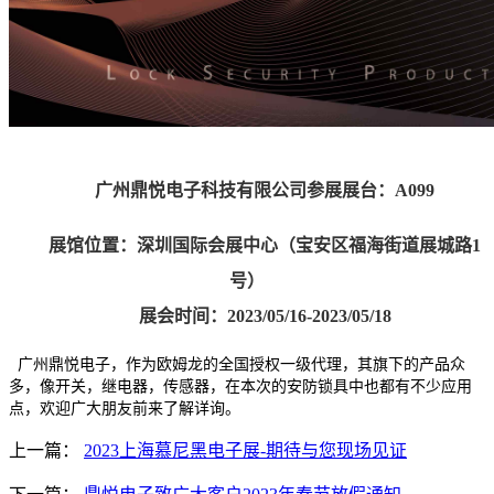
广州鼎悦电子科技有限公司参展展台
：A099
展馆位置：深圳国际会展中心（宝安区福海街道展城路1
号）
展会时间：
2023/05/16-2023/05/18
广州鼎悦电子，作为欧姆龙的全国授权一级代理，其旗下的产品众
多，像开关，继电器，传感器，在本次的安防锁具中也都有不少应用
点，欢迎广大朋友前来了解详询。
上一篇：
2023上海慕尼黑电子展-期待与您现场见证