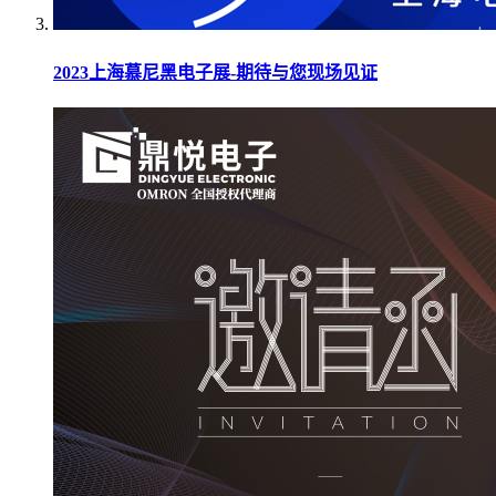
2023上海慕尼黑电子展-期待与您现场见证