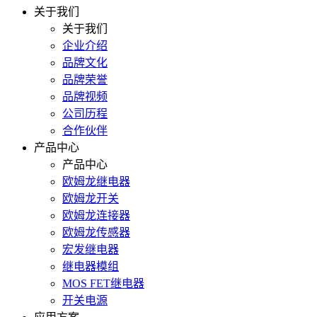
关于我们
关于我们
企业介绍
品牌文化
品牌荣誉
品牌视频
公司历程
合作伙伴
产品中心
产品中心
欧姆龙继电器
欧姆龙开关
欧姆龙连接器
欧姆龙传感器
宏发继电器
继电器模组
MOS FET继电器
开关电源