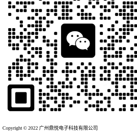
Copyright © 2022 广州鼎悦电子科技有限公司