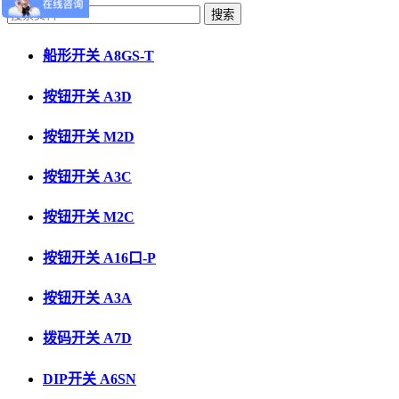
船形开关 A8GS-T
按钮开关 A3D
按钮开关 M2D
按钮开关 A3C
按钮开关 M2C
按钮开关 A16口-P
按钮开关 A3A
拨码开关 A7D
DIP开关 A6SN