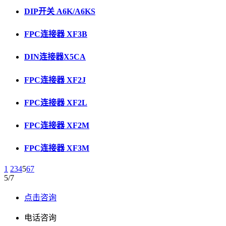
DIP开关 A6K/A6KS
FPC连接器 XF3B
DIN连接器X5CA
FPC连接器 XF2J
FPC连接器 XF2L
FPC连接器 XF2M
FPC连接器 XF3M
1
2
3
4
5
6
7
5/7
点击咨询
电话咨询