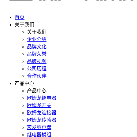
首页
关于我们
关于我们
企业介绍
品牌文化
品牌荣誉
品牌视频
公司历程
合作伙伴
产品中心
产品中心
欧姆龙继电器
欧姆龙开关
欧姆龙连接器
欧姆龙传感器
宏发继电器
继电器模组