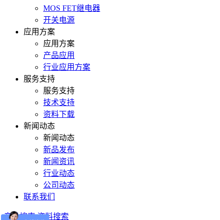
MOS FET继电器
开关电源
应用方案
应用方案
产品应用
行业应用方案
服务支持
服务支持
技术支持
资料下载
新闻动态
新闻动态
新品发布
新闻资讯
行业动态
公司动态
联系我们
产品搜索
资料搜索