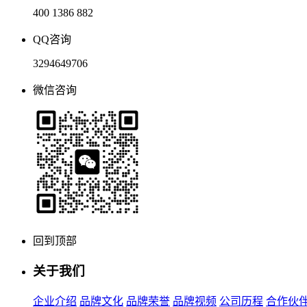
400 1386 882
QQ咨询
3294649706
微信咨询
回到顶部
关于我们
企业介绍
品牌文化
品牌荣誉
品牌视频
公司历程
合作伙