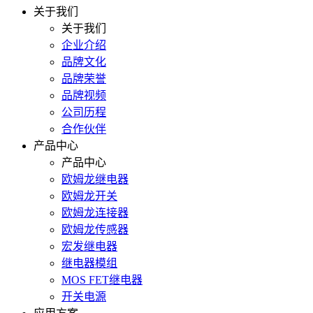
关于我们
关于我们
企业介绍
品牌文化
品牌荣誉
品牌视频
公司历程
合作伙伴
产品中心
产品中心
欧姆龙继电器
欧姆龙开关
欧姆龙连接器
欧姆龙传感器
宏发继电器
继电器模组
MOS FET继电器
开关电源