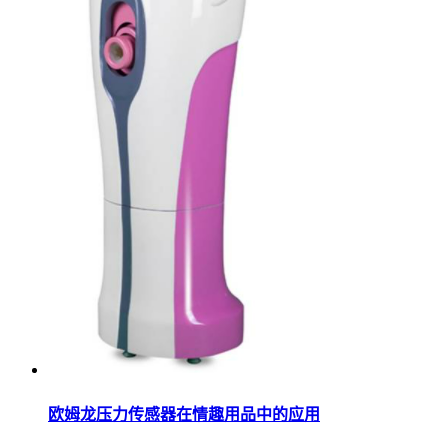
欧姆龙压力传感器在情趣用品中的应用