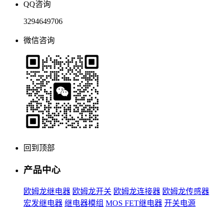
QQ咨询
3294649706
微信咨询
回到顶部
产品中心
欧姆龙继电器
欧姆龙开关
欧姆龙连接器
欧姆龙传感器
宏发继电器
继电器模组
MOS FET继电器
开关电源