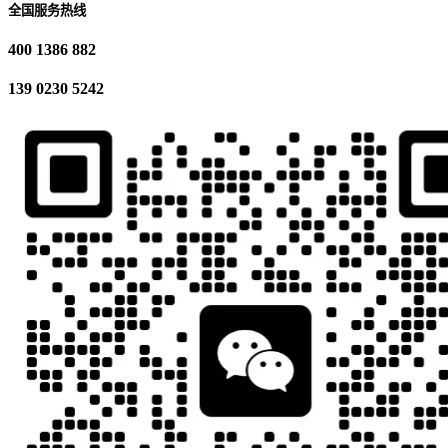
全国服务热线
400 1386 882
139 0230 5242