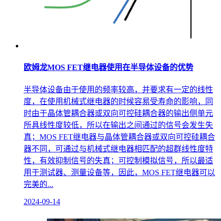
欧姆龙MOS FET继电器使用在半导体设备的优势
半导体设备由于使用的频率较高，并要求有一定的线性
度，在使用机械式继电器的时候容易受寿命的影响，同
时由于晶体管耦合器或双向可控硅耦合器的输出侧单元
所具线性度较低，所以在输出之间通过的信号会发生失
真；MOS FET继电器与晶体管耦合器或双向可控硅耦合
器不同，可通过与机械式继电器相匹配的超群线性度特
性，有效抑制信号的失真；可控制模拟信号，所以最适
用于测试器、测量设备等，因此，MOS FET继电器可以
完美的...
2024-09-14