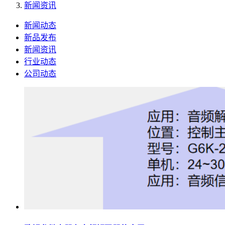
新闻资讯
新闻动态
新品发布
新闻资讯
行业动态
公司动态