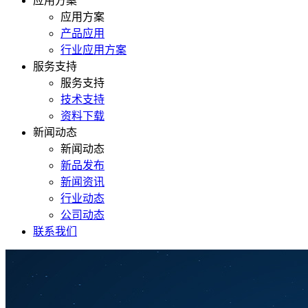
应用方案
应用方案
产品应用
行业应用方案
服务支持
服务支持
技术支持
资料下载
新闻动态
新闻动态
新品发布
新闻资讯
行业动态
公司动态
联系我们