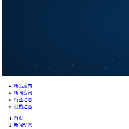
新品发布
新闻资讯
行业动态
公司动态
首页
新闻动态