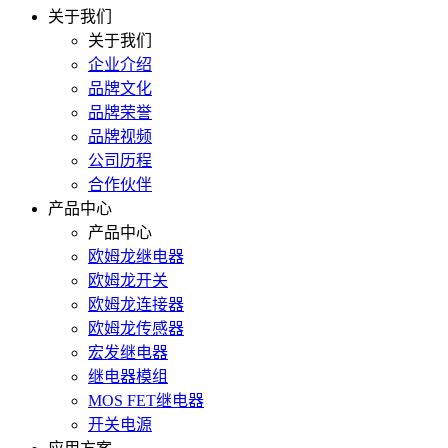
关于我们
关于我们
企业介绍
品牌文化
品牌荣誉
品牌视频
公司历程
合作伙伴
产品中心
产品中心
欧姆龙继电器
欧姆龙开关
欧姆龙连接器
欧姆龙传感器
宏发继电器
继电器模组
MOS FET继电器
开关电源