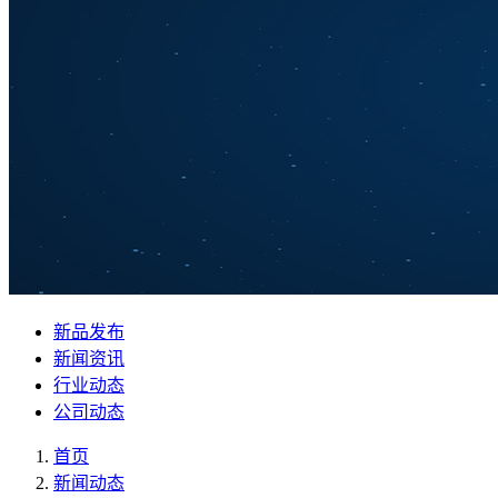
新品发布
新闻资讯
行业动态
公司动态
首页
新闻动态