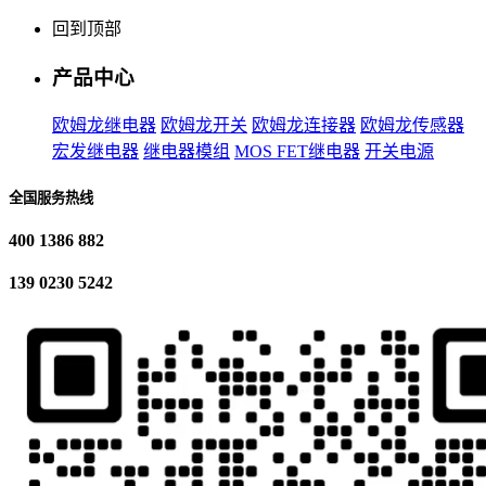
回到顶部
产品中心
欧姆龙继电器
欧姆龙开关
欧姆龙连接器
欧姆龙传感器
宏发继电器
继电器模组
MOS FET继电器
开关电源
全国服务热线
400 1386 882
139 0230 5242