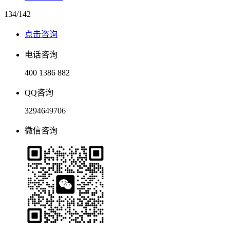
134/142
点击咨询
电话咨询
400 1386 882
QQ咨询
3294649706
微信咨询