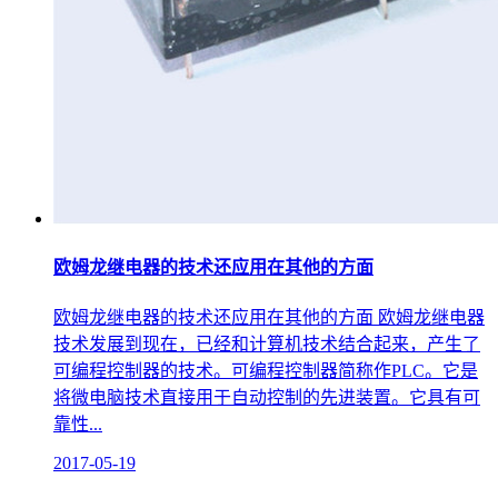
欧姆龙继电器的技术还应用在其他的方面
欧姆龙继电器的技术还应用在其他的方面 欧姆龙继电器
技术发展到现在，已经和计算机技术结合起来，产生了
可编程控制器的技术。可编程控制器简称作PLC。它是
将微电脑技术直接用于自动控制的先进装置。它具有可
靠性...
2017-05-19