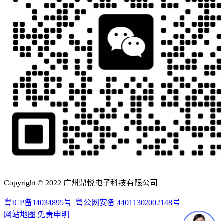
Copyright © 2022 广州鼎悦电子科技有限公司
粤ICP备14034895号
粤公网安备 44011302002148号
网站地图
免责申明