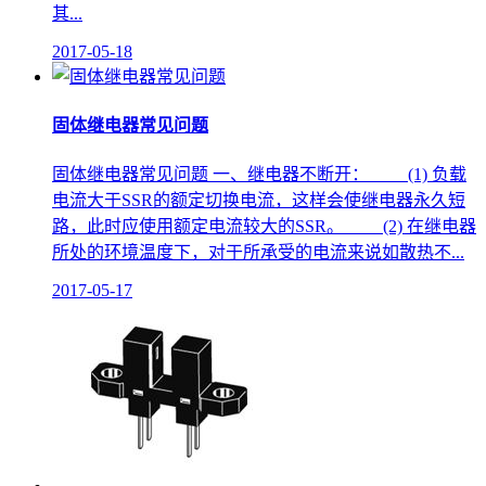
其...
2017-05-18
固体继电器常见问题
固体继电器常见问题 一、继电器不断开： (1) 负载
电流大于SSR的额定切换电流，这样会使继电器永久短
路，此时应使用额定电流较大的SSR。 (2) 在继电器
所处的环境温度下，对于所承受的电流来说如散热不...
2017-05-17