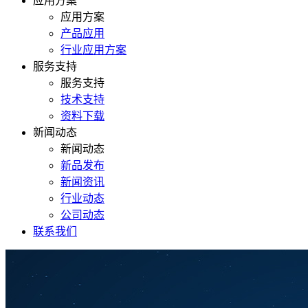
应用方案
应用方案
产品应用
行业应用方案
服务支持
服务支持
技术支持
资料下载
新闻动态
新闻动态
新品发布
新闻资讯
行业动态
公司动态
联系我们