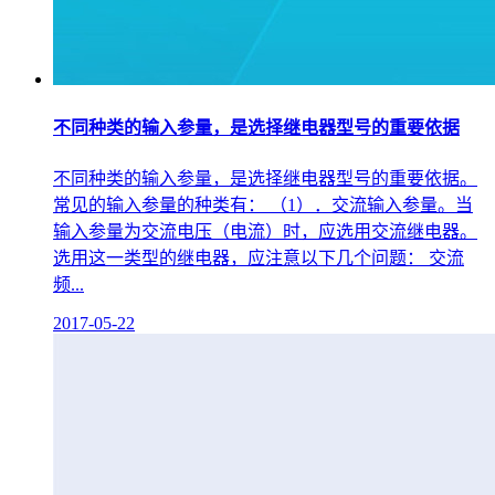
不同种类的输入参量，是选择继电器型号的重要依据
不同种类的输入参量，是选择继电器型号的重要依据。
常见的输入参量的种类有： （1）．交流输入参量。当
输入参量为交流电压（电流）时，应选用交流继电器。
选用这一类型的继电器，应注意以下几个问题： 交流
频...
2017-05-22