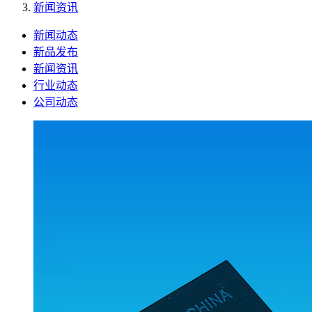
新闻资讯
新闻动态
新品发布
新闻资讯
行业动态
公司动态