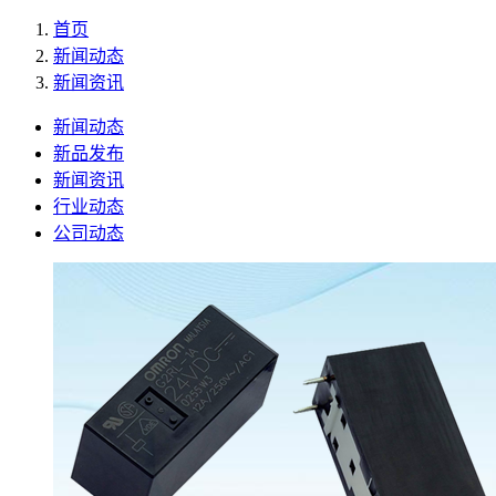
首页
新闻动态
新闻资讯
新闻动态
新品发布
新闻资讯
行业动态
公司动态