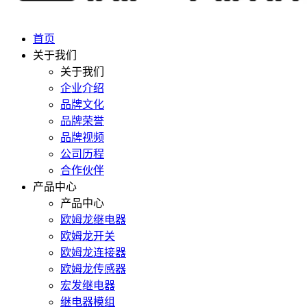
首页
关于我们
关于我们
企业介绍
品牌文化
品牌荣誉
品牌视频
公司历程
合作伙伴
产品中心
产品中心
欧姆龙继电器
欧姆龙开关
欧姆龙连接器
欧姆龙传感器
宏发继电器
继电器模组