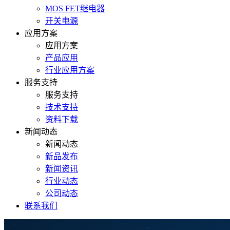
MOS FET继电器
开关电源
应用方案
应用方案
产品应用
行业应用方案
服务支持
服务支持
技术支持
资料下载
新闻动态
新闻动态
新品发布
新闻资讯
行业动态
公司动态
联系我们