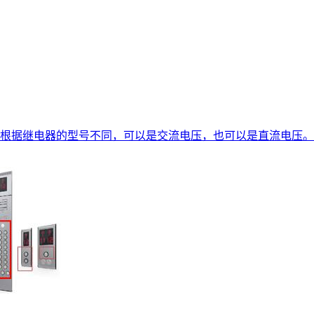
根据继电器的型号不同，可以是交流电压，也可以是直流电压。