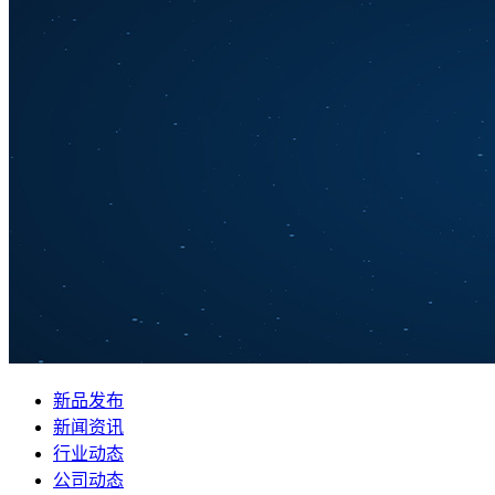
新品发布
新闻资讯
行业动态
公司动态