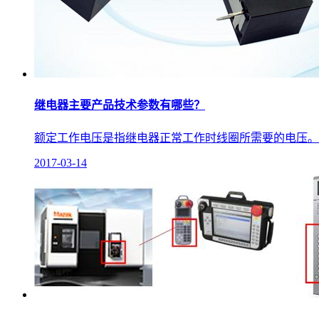
继电器主要产品技术参数有哪些？
额定工作电压是指继电器正常工作时线圈所需要的电压。
2017-03-14