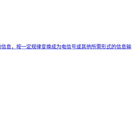
的信息，按一定规律变换成为电信号或其他所需形式的信息输