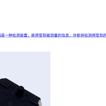
器是一种检测装置，能感受到被测量的信息，并能将检测感受到