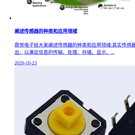
阐述传感器的种类和应用领域
鼎悦电子给大家阐述传感器的种类和应用领域:其实传感
出，以满足信息的传输、处理、存储、显示、...
2020-10-23