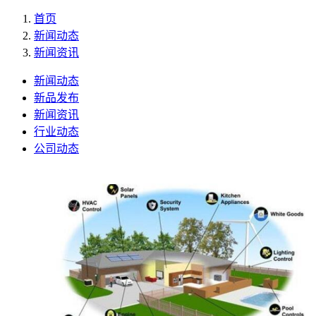
首页
新闻动态
新闻资讯
新闻动态
新品发布
新闻资讯
行业动态
公司动态