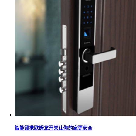
智能锁携欧姆龙开关让你的家更安全