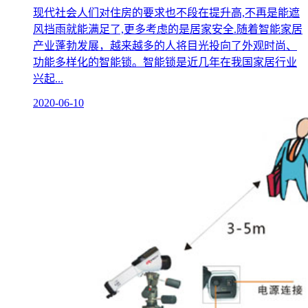
现代社会人们对住房的要求也不段在提升高,不再是能遮
风挡雨就能满足了,更多考虑的是居家安全.随着智能家居
产业蓬勃发展，越来越多的人将目光投向了外观时尚、
功能多样化的智能锁。智能锁是近几年在我国家居行业
兴起...
2020-06-10