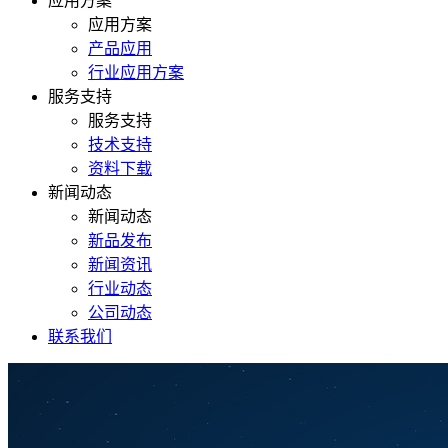
应用方案
应用方案
产品应用
行业应用方案
服务支持
服务支持
技术支持
资料下载
新闻动态
新闻动态
新品发布
新闻资讯
行业动态
公司动态
联系我们