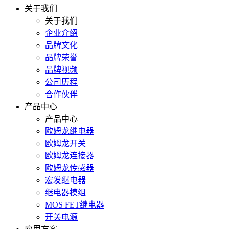
关于我们
关于我们
企业介绍
品牌文化
品牌荣誉
品牌视频
公司历程
合作伙伴
产品中心
产品中心
欧姆龙继电器
欧姆龙开关
欧姆龙连接器
欧姆龙传感器
宏发继电器
继电器模组
MOS FET继电器
开关电源