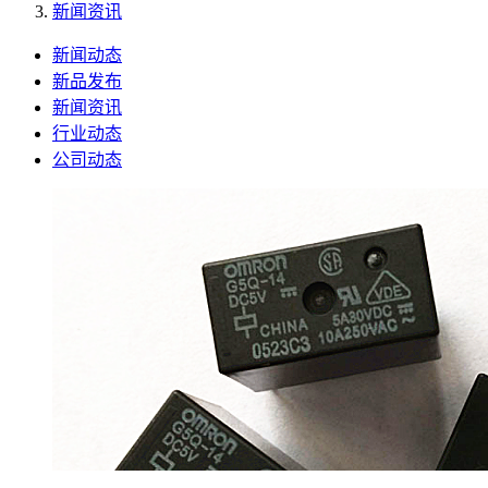
新闻资讯
新闻动态
新品发布
新闻资讯
行业动态
公司动态