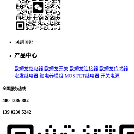
回到顶部
产品中心
欧姆龙继电器
欧姆龙开关
欧姆龙连接器
欧姆龙传感器
宏发继电器
继电器模组
MOS FET继电器
开关电源
全国服务热线
400 1386 882
139 0230 5242