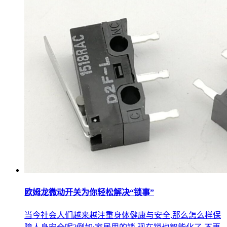
欧姆龙微动开关为你轻松解决“锁事”
当今社会人们越来越注重身体健康与安全,那么怎么样保