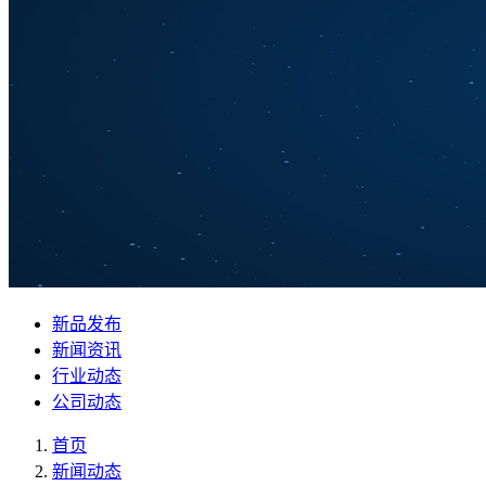
新品发布
新闻资讯
行业动态
公司动态
首页
新闻动态