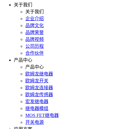
关于我们
关于我们
企业介绍
品牌文化
品牌荣誉
品牌视频
公司历程
合作伙伴
产品中心
产品中心
欧姆龙继电器
欧姆龙开关
欧姆龙连接器
欧姆龙传感器
宏发继电器
继电器模组
MOS FET继电器
开关电源