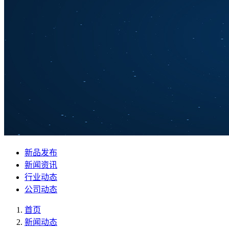
新品发布
新闻资讯
行业动态
公司动态
首页
新闻动态