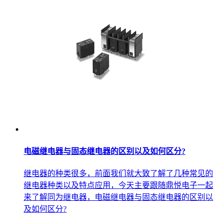
电磁继电器与固态继电器的区别以及如何区分?
继电器的种类很多，前面我们就大致了解了几种常见的
继电器种类以及特点应用，今天主要跟随鼎悦电子一起
来了解同为继电器，电磁继电器与固态继电器的区别以
及如何区分?