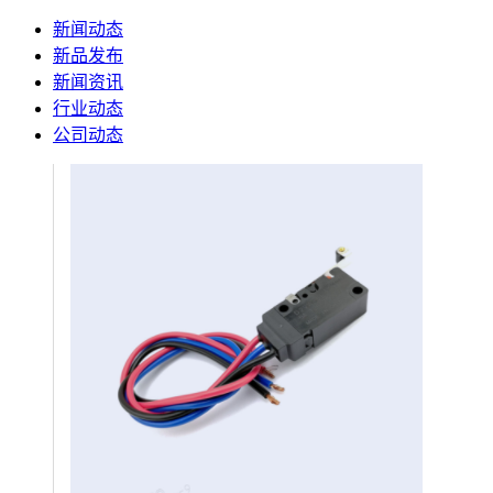
新闻动态
新品发布
新闻资讯
行业动态
公司动态