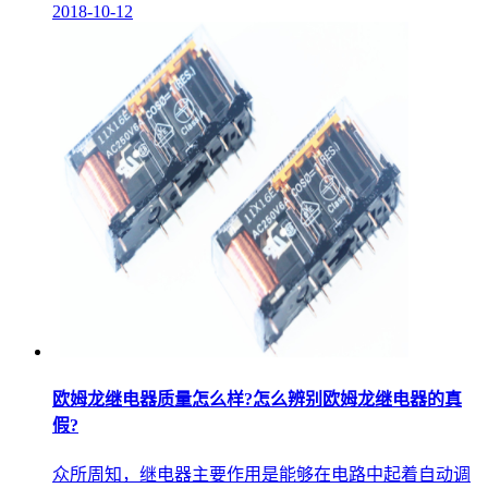
2018-10-12
欧姆龙继电器质量怎么样?怎么辨别欧姆龙继电器的真
假?
众所周知，继电器主要作用是能够在电路中起着自动调