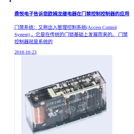
鼎悦电子告诉您欧姆龙继电器在门禁控制控制器的应用
门禁系统：又称出入管理控制系统(Access Control
System) ，它是在传统的门锁基础上发展而来的。 门禁
控制器就是系统的
2018-10-23