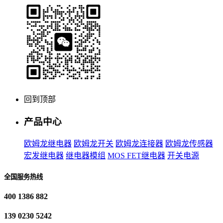
回到顶部
产品中心
欧姆龙继电器
欧姆龙开关
欧姆龙连接器
欧姆龙传感器
宏发继电器
继电器模组
MOS FET继电器
开关电源
全国服务热线
400 1386 882
139 0230 5242