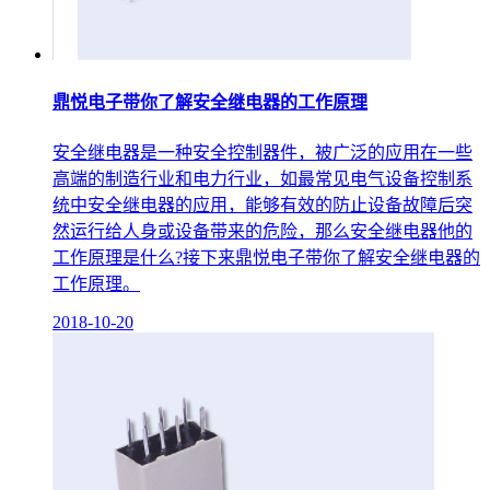
鼎悦电子带你了解安全继电器的工作原理
安全继电器是一种安全控制器件，被广泛的应用在一些
高端的制造行业和电力行业，如最常见电气设备控制系
统中安全继电器的应用，能够有效的防止设备故障后突
然运行给人身或设备带来的危险，那么安全继电器他的
工作原理是什么?接下来鼎悦电子带你了解安全继电器的
工作原理。
2018-10-20