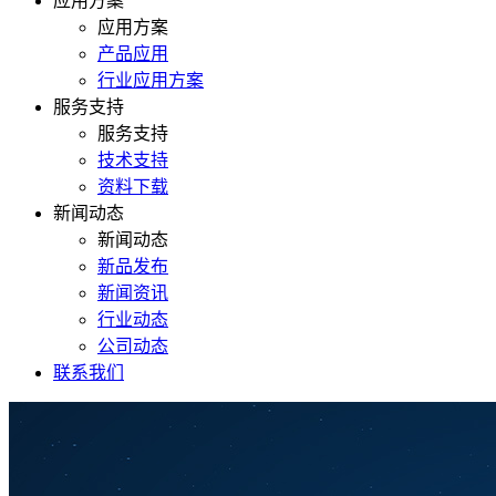
应用方案
应用方案
产品应用
行业应用方案
服务支持
服务支持
技术支持
资料下载
新闻动态
新闻动态
新品发布
新闻资讯
行业动态
公司动态
联系我们