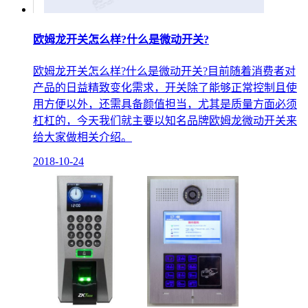
欧姆龙开关怎么样?什么是微动开关?
欧姆龙开关怎么样?什么是微动开关?目前随着消费者对
产品的日益精致变化需求，开关除了能够正常控制且使
用方便以外，还需具备颜值担当，尤其是质量方面必须
杠杠的，今天我们就主要以知名品牌欧姆龙微动开关来
给大家做相关介绍。
2018-10-24