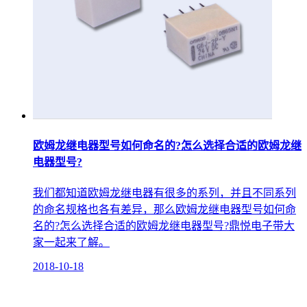
欧姆龙继电器型号如何命名的?怎么选择合适的欧姆龙继
电器型号?
我们都知道欧姆龙继电器有很多的系列，并且不同系列
的命名规格也各有差异，那么欧姆龙继电器型号如何命
名的?怎么选择合适的欧姆龙继电器型号?鼎悦电子带大
家一起来了解。
2018-10-18