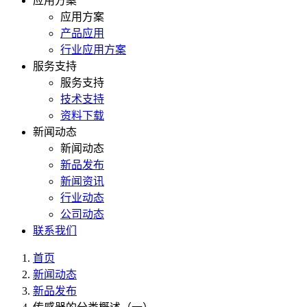
应用方案
应用方案
产品应用
行业应用方案
服务支持
服务支持
技术支持
资料下载
新闻动态
新闻动态
新品发布
新闻资讯
行业动态
公司动态
联系我们
首页
新闻动态
新品发布