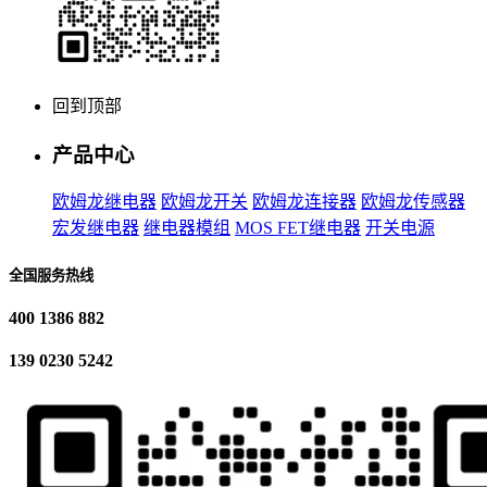
回到顶部
产品中心
欧姆龙继电器
欧姆龙开关
欧姆龙连接器
欧姆龙传感器
宏发继电器
继电器模组
MOS FET继电器
开关电源
全国服务热线
400 1386 882
139 0230 5242