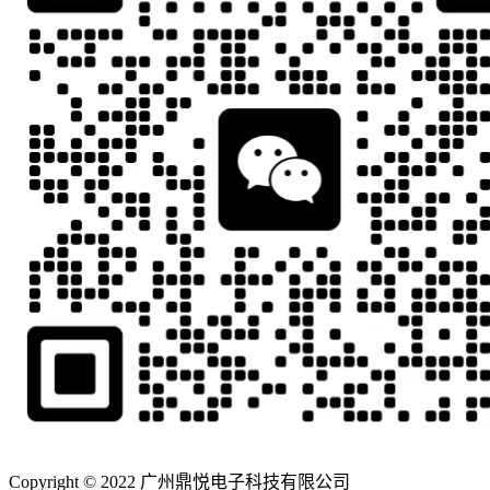
Copyright © 2022 广州鼎悦电子科技有限公司