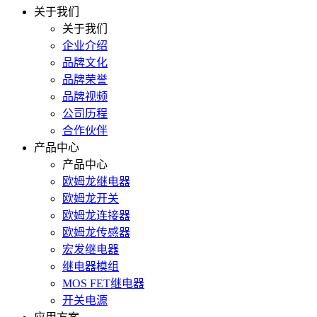
关于我们
关于我们
企业介绍
品牌文化
品牌荣誉
品牌视频
公司历程
合作伙伴
产品中心
产品中心
欧姆龙继电器
欧姆龙开关
欧姆龙连接器
欧姆龙传感器
宏发继电器
继电器模组
MOS FET继电器
开关电源