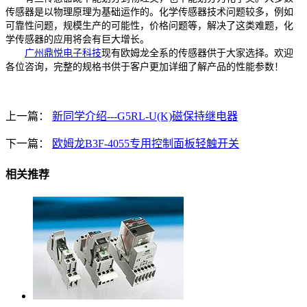
传感器是以物理原理为基础运作的。化学传感器技术问题较多，例如
可靠性问题，规模生产的可能性，价格问题等，解决了这类难题，化
学传感器的应用将会有巨大增长。
广州鼎悦电子科技
现有欧姆龙全系的传感器供于大家选择。欢迎
各位咨询，完整的规格书供于客户更加详细了解产品的性能参数！
上一篇：
新同学介绍---G5RL-U(K)磁保持继电器
下一篇：
欧姆龙B3F-4055专用控制面板轻触开关
相关推荐