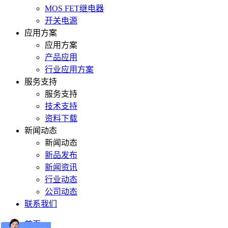
MOS FET继电器
开关电源
应用方案
应用方案
产品应用
行业应用方案
服务支持
服务支持
技术支持
资料下载
新闻动态
新闻动态
新品发布
新闻资讯
行业动态
公司动态
联系我们
首页