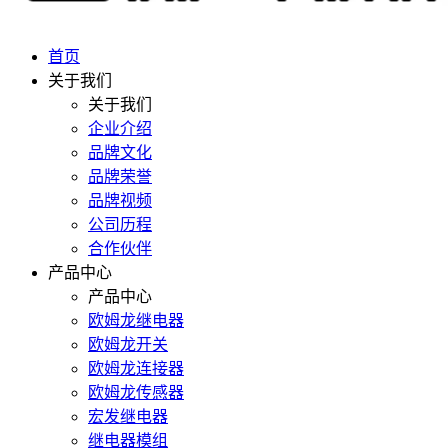
首页
关于我们
关于我们
企业介绍
品牌文化
品牌荣誉
品牌视频
公司历程
合作伙伴
产品中心
产品中心
欧姆龙继电器
欧姆龙开关
欧姆龙连接器
欧姆龙传感器
宏发继电器
继电器模组