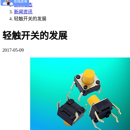
新闻动态
新闻资讯
轻触开关的发展
轻触开关的发展
2017-05-09