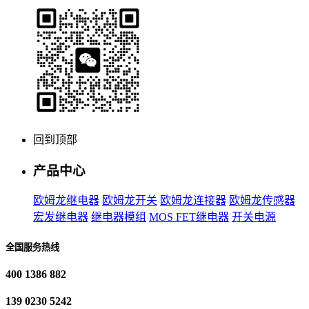
回到顶部
产品中心
欧姆龙继电器
欧姆龙开关
欧姆龙连接器
欧姆龙传感器
宏发继电器
继电器模组
MOS FET继电器
开关电源
全国服务热线
400 1386 882
139 0230 5242