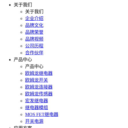
关于我们
关于我们
企业介绍
品牌文化
品牌荣誉
品牌视频
公司历程
合作伙伴
产品中心
产品中心
欧姆龙继电器
欧姆龙开关
欧姆龙连接器
欧姆龙传感器
宏发继电器
继电器模组
MOS FET继电器
开关电源