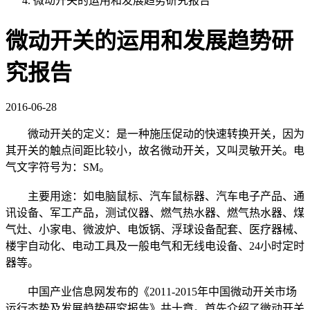
微动开关的运用和发展趋势研究报告
微动开关的运用和发展趋势研
究报告
2016-06-28
微动开关的定义：是一种施压促动的快速转换开关，因为
其开关的触点间距比较小，故名微动开关，又叫灵敏开关。电
气文字符号为：SM。
主要用途：如电脑鼠标、汽车鼠标器、汽车电子产品、通
讯设备、军工产品，测试仪器、燃气热水器、燃气热水器、煤
气灶、小家电、微波炉、电饭锅、浮球设备配套、医疗器械、
楼宇自动化、电动工具及一般电气和无线电设备、24小时定时
器等。
中国产业信息网发布的《2011-2015年中国微动开关市场
运行态势及发展趋势研究报告》共十章。首先介绍了微动开关