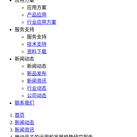
应用方案
应用方案
产品应用
行业应用方案
服务支持
服务支持
技术支持
资料下载
新闻动态
新闻动态
新品发布
新闻资讯
行业动态
公司动态
联系我们
首页
新闻动态
新闻资讯