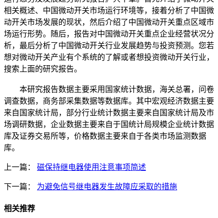
相关概述、中国微动开关市场运行环境等，接着分析了中国微
动开关市场发展的现状，然后介绍了中国微动开关重点区域市
场运行形势。随后，报告对中国微动开关重点企业经营状况分
析，最后分析了中国微动开关行业发展趋势与投资预测。您若
想对微动开关产业有个系统的了解或者想投资微动开关行业，
搜索上面的研究报告。
本研究报告数据主要采用国家统计数据，海关总署，问卷
调查数据，商务部采集数据等数据库。其中宏观经济数据主要
来自国家统计局，部分行业统计数据主要来自国家统计局及市
场调研数据，企业数据主要来自于国统计局规模企业统计数据
库及证券交易所等，价格数据主要来自于各类市场监测数据
库。
上一篇：
磁保持继电器使用注意事项简述
下一篇：
为避免信号继电器发生故障应采取的措施
相关推荐