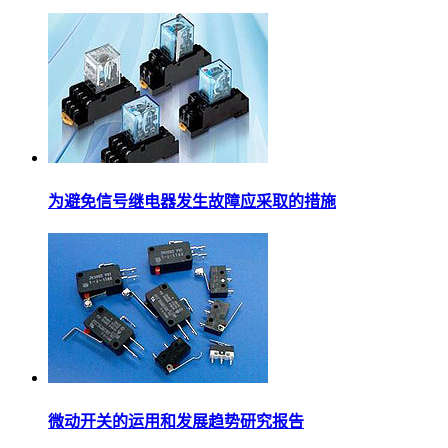
为避免信号继电器发生故障应采取的措施
微动开关的运用和发展趋势研究报告