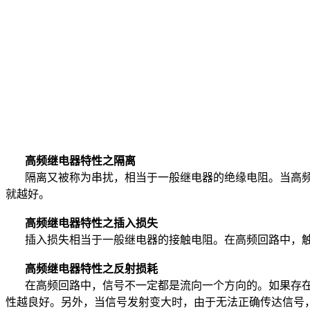
高频继电器特性之隔离
隔离又被称为串扰，相当于一般继电器的绝缘电阻。当高频
就越好。
高频继电器特性之插入损失
插入损失相当于一般继电器的接触电阻。在高频回路中，触
高频继电器特性之反射损耗
在高频回路中，信号不一定都是流向一个方向的。如果存在
性越良好。另外，当信号发射变大时，由于无法正确传达信号