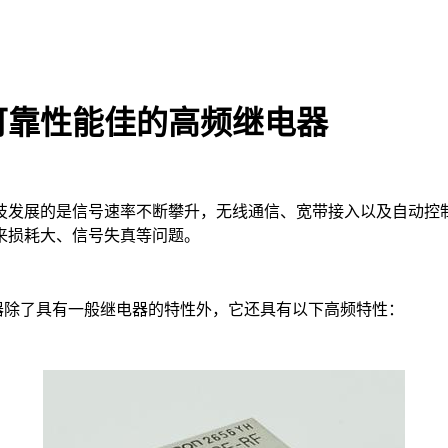
可靠性能佳的高频继电器
发展的是信号速率不断攀升，无线通信、宽带接入以及自动控制
来损耗大、信号失真等问题。
除了具有一般继电器的特性外，它还具有以下高频特性：