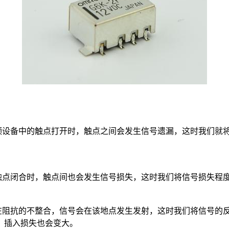
设备中的触点打开时，触点之间会发生信号遗漏，这时我们就将
点闭合时，触点间也会发生信号损失，这时我们将信号损失程度
阻抗的不整合，信号会在该地点发生发射，这时我们将信号的反
，插入损失也会变大。