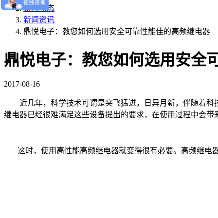
新闻动态
新闻资讯
鼎悦电子：教您如何选用安全可靠性能佳的高频继电器
鼎悦电子：教您如何选用安全
2017-08-16
近几年，科学技术可谓是突飞猛进，日异月新，伴随着科技
继电器已经很难满足这些设备提出的要求，在使用过程中会带
这时，使用高性能高频继电器就变得很有必要。高频继电器