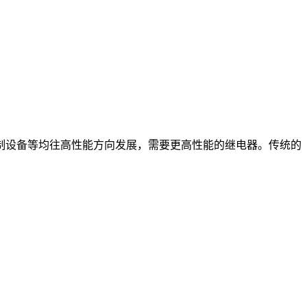
设备等均往高性能方向发展，需要更高性能的继电器。传统的