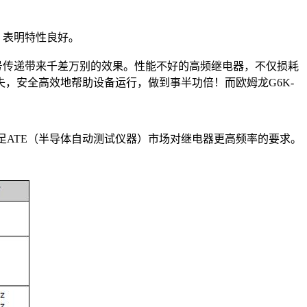
少，表明特性良好｡
传递带来千差万别的效果。性能不好的高频继电器，不仅损耗
，安全高效地帮助设备运行，做到事半功倍！而欧姆龙G6K-
够满足ATE（半导体自动测试仪器）市场对继电器更高频率的要求。