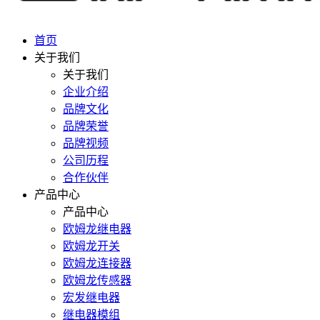
首页
关于我们
关于我们
企业介绍
品牌文化
品牌荣誉
品牌视频
公司历程
合作伙伴
产品中心
产品中心
欧姆龙继电器
欧姆龙开关
欧姆龙连接器
欧姆龙传感器
宏发继电器
继电器模组