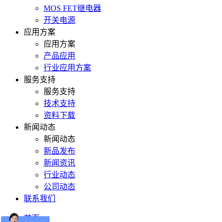
MOS FET继电器
开关电源
应用方案
应用方案
产品应用
行业应用方案
服务支持
服务支持
技术支持
资料下载
新闻动态
新闻动态
新品发布
新闻资讯
行业动态
公司动态
联系我们
首页