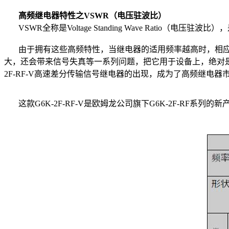
高频继电器特性之VSWR（电压驻波比）
VSWR全称是Voltage Standing Wave Ratio
由于拥有这些高频特性，当继电器的适用频率越高时，相应
大，还会带来信号失真等一系列问题，把它用于设备上，绝对是
2F-RF-V高速差分传输信号继电器的出现，成为了高频继电器
这款G6K-2F-RF-V是欧姆龙公司旗下G6K-2F-RF