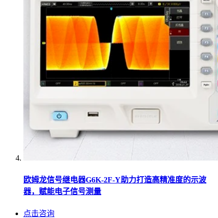
欧姆龙信号继电器G6K-2F-Y助力打造高精准度的示波
器，赋能电子信号测量
点击咨询