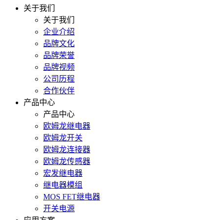
关于我们
关于我们
企业介绍
品牌文化
品牌荣誉
品牌视频
公司历程
合作伙伴
产品中心
产品中心
欧姆龙继电器
欧姆龙开关
欧姆龙连接器
欧姆龙传感器
宏发继电器
继电器模组
MOS FET继电器
开关电源