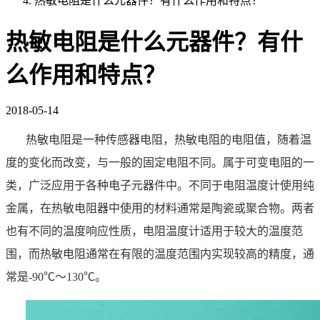
热敏电阻是什么元器件？有什么作用和特点？
热敏电阻是什么元器件？有什
么作用和特点？
2018-05-14
热敏电阻是一种传感器电阻，热敏电阻的电阻值，随着温
度的变化而改变，与一般的固定电阻不同。属于可变电阻的一
类，广泛应用于各种电子元器件中。不同于电阻温度计使用纯
金属，在热敏电阻器中使用的材料通常是陶瓷或聚合物。两者
也有不同的温度响应性质，电阻温度计适用于较大的温度范
围，而热敏电阻通常在有限的温度范围内实现较高的精度，通
常是
-90
℃〜
130
℃。