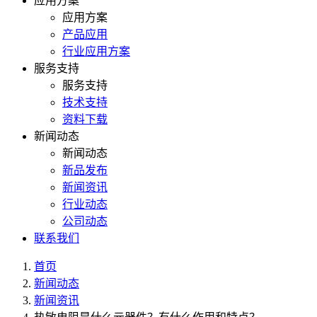
应用方案
应用方案
产品应用
行业应用方案
服务支持
服务支持
技术支持
资料下载
新闻动态
新闻动态
新品发布
新闻资讯
行业动态
公司动态
联系我们
首页
新闻动态
新闻资讯