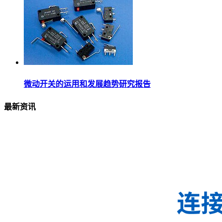
微动开关的运用和发展趋势研究报告
最新资讯