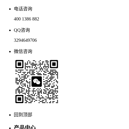
电话咨询
400 1386 882
QQ咨询
3294649706
微信咨询
回到顶部
产品中心