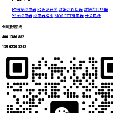
欧姆龙继电器
欧姆龙开关
欧姆龙连接器
欧姆龙传感器
宏发继电器
继电器模组
MOS FET继电器
开关电源
全国服务热线
400 1386 882
139 0230 5242