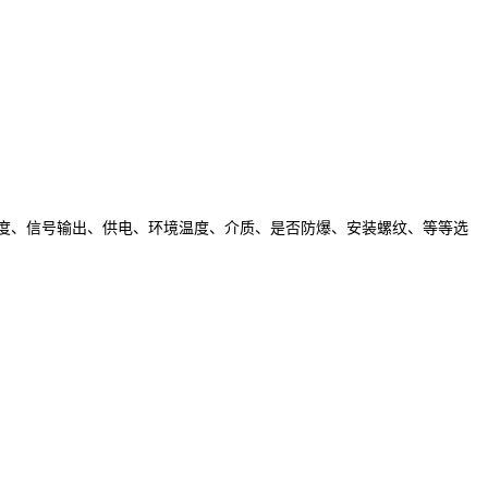
度、信号输出、供电、环境温度、介质、是否防爆、安装螺纹、等等选