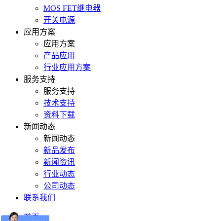
MOS FET继电器
开关电源
应用方案
应用方案
产品应用
行业应用方案
服务支持
服务支持
技术支持
资料下载
新闻动态
新闻动态
新品发布
新闻资讯
行业动态
公司动态
联系我们
首页