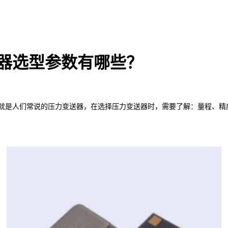
器选型参数有哪些？
是人们常说的压力变送器，在选择压力变送器时，需要了解：量程、精