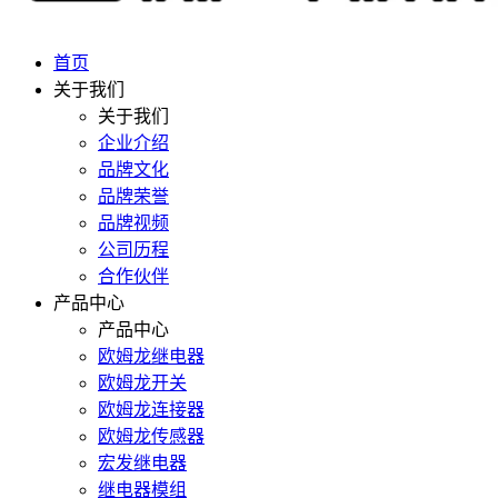
首页
关于我们
关于我们
企业介绍
品牌文化
品牌荣誉
品牌视频
公司历程
合作伙伴
产品中心
产品中心
欧姆龙继电器
欧姆龙开关
欧姆龙连接器
欧姆龙传感器
宏发继电器
继电器模组