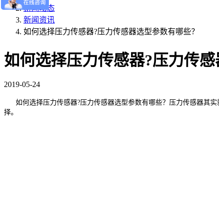
新闻动态
新闻资讯
如何选择压力传感器?压力传感器选型参数有哪些？
如何选择压力传感器?压力传感
2019-05-24
如何选择压力传感器?压力传感器选型参数有哪些？压力传感器其实就
择。