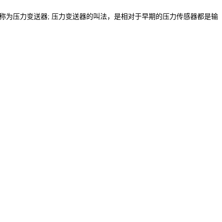
为压力变送器; 压力变送器的叫法，是相对于早期的压力传感器都是输