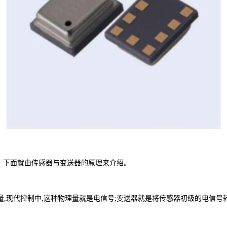
，下面就由传感器与变送器的原理来介绍。
,这种物理量就是电信号;变送器就是将传感器初级的电信号转换成标准的电信号