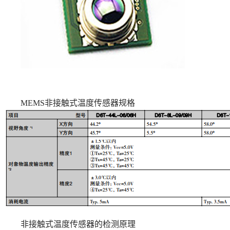
MEMS非接触式温度传感器规格
非接触式温度传感器的检测原理