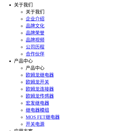
关于我们
关于我们
企业介绍
品牌文化
品牌荣誉
品牌视频
公司历程
合作伙伴
产品中心
产品中心
欧姆龙继电器
欧姆龙开关
欧姆龙连接器
欧姆龙传感器
宏发继电器
继电器模组
MOS FET继电器
开关电源