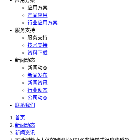
应用方案
应用方案
产品应用
行业应用方案
服务支持
服务支持
技术支持
资料下载
新闻动态
新闻动态
新品发布
新闻资讯
行业动态
公司动态
联系我们
首页
新闻动态
新闻资讯