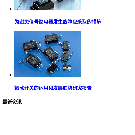
为避免信号继电器发生故障应采取的措施
微动开关的运用和发展趋势研究报告
最新资讯