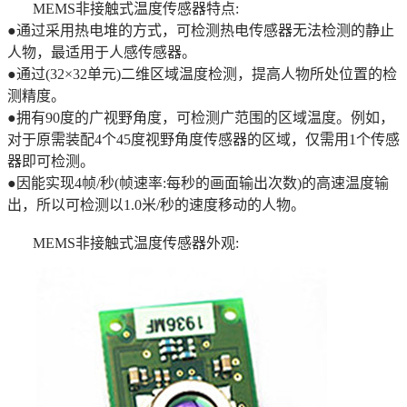
MEMS非接触式温度传感器特点:
●通过采用热电堆的方式，可检测热电传感器无法检测的静止
人物，最适用于人感传感器。
●通过(32×32单元)二维区域温度检测，提高人物所处位置的检
测精度。
●拥有90度的广视野角度，可检测广范围的区域温度。例如，
对于原需装配4个45度视野角度传感器的区域，仅需用1个传感
器即可检测。
●因能实现4帧/秒(帧速率:每秒的画面输出次数)的高速温度输
出，所以可检测以1.0米/秒的速度移动的人物。
MEMS非接触式温度传感器外观: