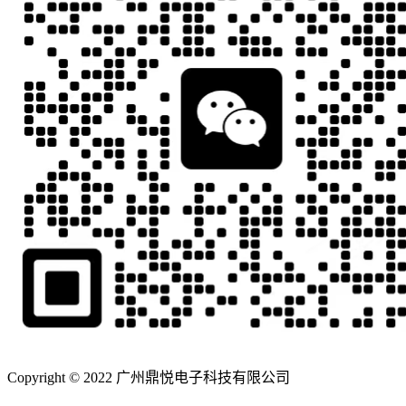
Copyright © 2022 广州鼎悦电子科技有限公司