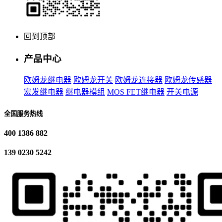
回到顶部
产品中心
欧姆龙继电器
欧姆龙开关
欧姆龙连接器
欧姆龙传感器
宏发继电器
继电器模组
MOS FET继电器
开关电源
全国服务热线
400 1386 882
139 0230 5242