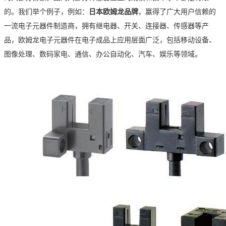
的。我们举个例子，
例如：
日本欧姆龙品牌
，
赢得了广大用户信赖的
一流电子元器件制造商，拥有继电器、开关、连接器、传感器等产
品，欧
姆龙电子元器件在电子成品上应用层面广泛，包括移动设备、
图像处理、数码家电、通信、办公自动化、汽车、娱乐等领域。