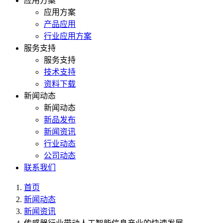
应用方案
应用方案
产品应用
行业应用方案
服务支持
服务支持
技术支持
资料下载
新闻动态
新闻动态
新品发布
新闻资讯
行业动态
公司动态
联系我们
首页
新闻动态
新闻资讯