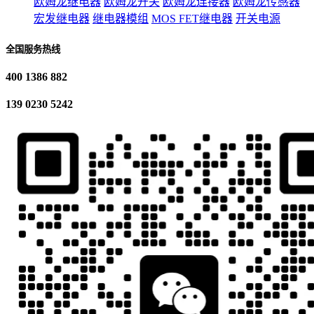
欧姆龙继电器
欧姆龙开关
欧姆龙连接器
欧姆龙传感器
宏发继电器
继电器模组
MOS FET继电器
开关电源
全国服务热线
400 1386 882
139 0230 5242