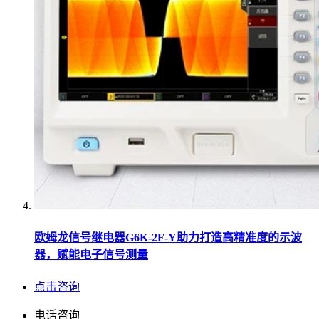
欧姆龙信号继电器G6K-2F-Y助力打造高精准度的示波
器，赋能电子信号测量
点击咨询
电话咨询