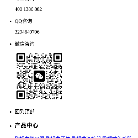
400 1386 882
QQ咨询
3294649706
微信咨询
回到顶部
产品中心