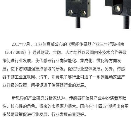
2017年7月，工业信息部公布的《智能传感器产业三年行动指南
（2017-2019）》通过财政、金融、人才培养以及国内外技术合作等政
策促进行业发展，使传感器行业向智能化、集成化、微化等方向发
展，使下游的加强重点领域的研发，促进行业整体发展。另外，传感
器下游工业互联网、汽车、消费电子等行业引进了一系列推动这些产
业升级的政策，间接促进了传感器行业的发展。
新思界的产业研究分析家认为，传感器在信息产业中扮演着基础
性、核心性的角色。将来的市场潜力很大。国内在
“十四五”期间出台更
多鼓励政策促进行业发展，行业发展前景更好。