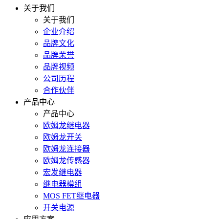
关于我们
关于我们
企业介绍
品牌文化
品牌荣誉
品牌视频
公司历程
合作伙伴
产品中心
产品中心
欧姆龙继电器
欧姆龙开关
欧姆龙连接器
欧姆龙传感器
宏发继电器
继电器模组
MOS FET继电器
开关电源