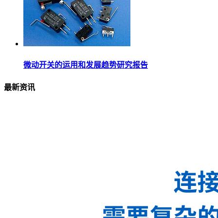
微动开关的运用和发展趋势研究报告
最新资讯