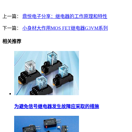
上一篇：
鼎悦电子分享：继电器的工作原理和特性
下一篇：
小身材大作用MOS FET继电器G3VM系列
相关推荐
为避免信号继电器发生故障应采取的措施