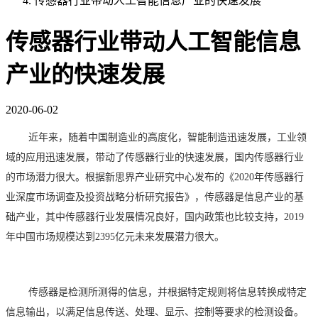
传感器行业带动人工智能信息产业的快速发展
传感器行业带动人工智能信息
产业的快速发展
2020-06-02
近年来，随着中国制造业的高度化，智能制造迅速发展，工业领
域的应用迅速发展，带动了传感器行业的快速发展，国内传感器行业
的市场潜力很大。根据新思界产业研究中心发布的《
2020年传感器行
业深度市场调查及投资战略分析研究报告》，传感器是信息产业的基
础产业，其中传感器行业发展情况良好，国内政策也比较支持，2019
年中国市场规模达到2395亿元未来发展潜力很大。
传感器是检测所测得的信息，并根据特定规则将信息转换成特定
信息输出，以满足信息传送、处理、显示、控制等要求的检测设备。