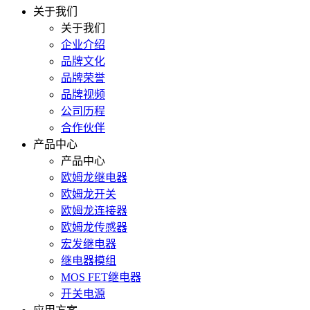
关于我们
关于我们
企业介绍
品牌文化
品牌荣誉
品牌视频
公司历程
合作伙伴
产品中心
产品中心
欧姆龙继电器
欧姆龙开关
欧姆龙连接器
欧姆龙传感器
宏发继电器
继电器模组
MOS FET继电器
开关电源