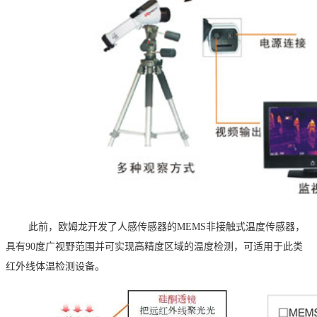
此前，欧姆龙开发了人感传感器的MEMS
非接触式温度传感器，
具有
90
度广视野范围并可实现高精度区域的温度检测，可适用于此类
红外线体温检测设备。