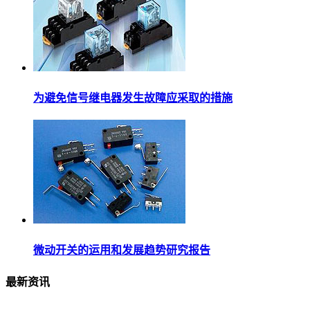
为避免信号继电器发生故障应采取的措施
微动开关的运用和发展趋势研究报告
最新资讯