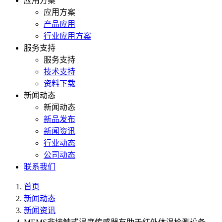
应用方案
应用方案
产品应用
行业应用方案
服务支持
服务支持
技术支持
资料下载
新闻动态
新闻动态
新品发布
新闻资讯
行业动态
公司动态
联系我们
首页
新闻动态
新闻资讯