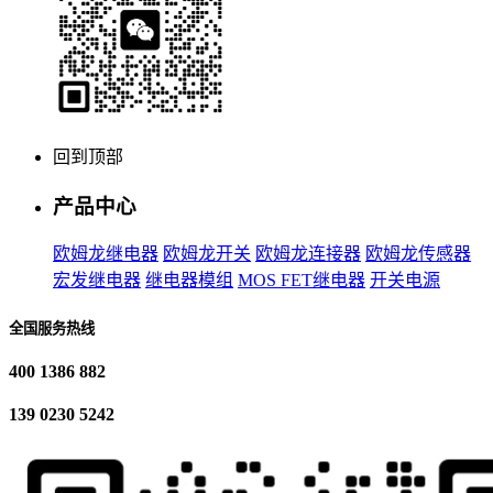
回到顶部
产品中心
欧姆龙继电器
欧姆龙开关
欧姆龙连接器
欧姆龙传感器
宏发继电器
继电器模组
MOS FET继电器
开关电源
全国服务热线
400 1386 882
139 0230 5242