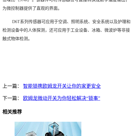
为微控制器提供了直观的界面。
D6T
系列传感器可应用于空调、照明系统、安全系统以及护理和
检测设备中的人体探测，还可应用于工业设备、冰箱、微波炉等非接
触式物体检测。
上一篇：
智能锁携欧姆龙开关让你的家更安全
下一篇：
欧姆龙微动开关为你轻松解决“锁事”
相关推荐