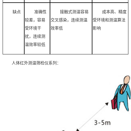
缺点
准确性
接触式测温容易
成本高、精度
较差，
容易
交叉感染，连续测温
受环境和测温算法
受环境干
效率低
影响
扰，
连续测
温效率较低
人体红外测温筛检仪系列：