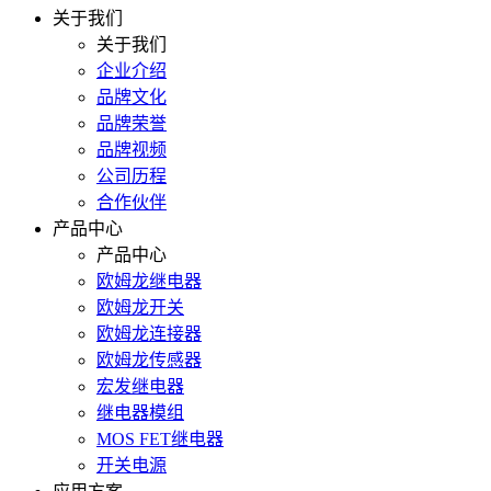
关于我们
关于我们
企业介绍
品牌文化
品牌荣誉
品牌视频
公司历程
合作伙伴
产品中心
产品中心
欧姆龙继电器
欧姆龙开关
欧姆龙连接器
欧姆龙传感器
宏发继电器
继电器模组
MOS FET继电器
开关电源