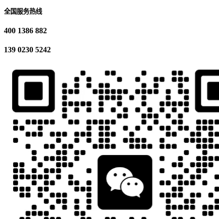
全国服务热线
400 1386 882
139 0230 5242