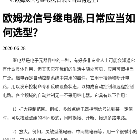
欧姆龙信号继电器,日常应当如何选型？
欧姆龙信号继电器,日常应当如
何选型？
2020-06-28
继电器是电子元器件中的一种，有好多非专业人士可能会知道它
有什么具体作用，但其实它在我们的生活中随处可见，应用可谓相当
广泛。继电器
是自动控制系统中常用的器件，它用于接通和断开电
路，用以发布控制命令和反映设备状态，以构成自动控制和远程控制
电路。各个领域的自动控制无一不采用继电器。它具有以下作用：
1
）扩大控制范围。例如，多触点继电器控制信号达到某一定值
时，可以按触点组的不同形式，同时换接、开断、接通多路电路。
2
）放大。例如，灵敏型继电器、中间继电器等，用一个很微小的