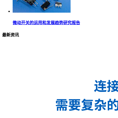
微动开关的运用和发展趋势研究报告
最新资讯