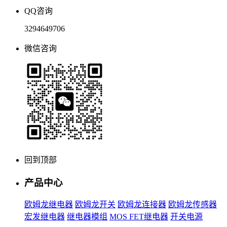
QQ咨询
3294649706
微信咨询
回到顶部
产品中心
欧姆龙继电器
欧姆龙开关
欧姆龙连接器
欧姆龙传感器
宏发继电器
继电器模组
MOS FET继电器
开关电源