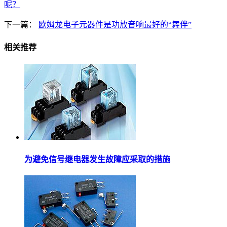
呢？
下一篇：
欧姆龙电子元器件是功放音响最好的“舞伴”
相关推荐
为避免信号继电器发生故障应采取的措施