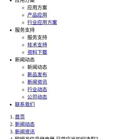
应用方案
应用方案
产品应用
行业应用方案
服务支持
服务支持
技术支持
资料下载
新闻动态
新闻动态
新品发布
新闻资讯
行业动态
公司动态
联系我们
首页
新闻动态
新闻资讯