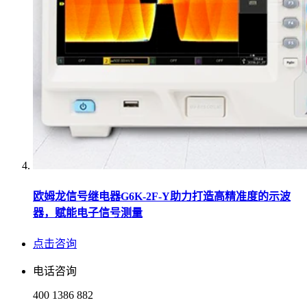
欧姆龙信号继电器G6K-2F-Y助力打造高精准度的示波
器，赋能电子信号测量
点击咨询
电话咨询
400 1386 882