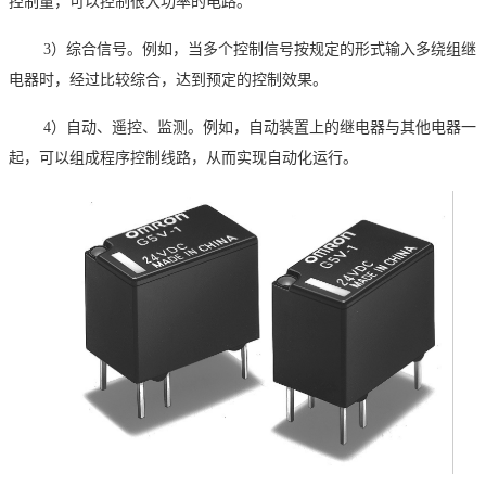
控制量，可以控制很大功率的电路。
3
）综合信号。例如，当多个控制信号按规定的形式输入多绕组继
电器时，经过比较综合，达到预定的控制效果。
4
）自动、遥控、监测。例如，自动装置上的继电器与其他电器一
起，可以组成程序控制线路，从而实现自动化运行。