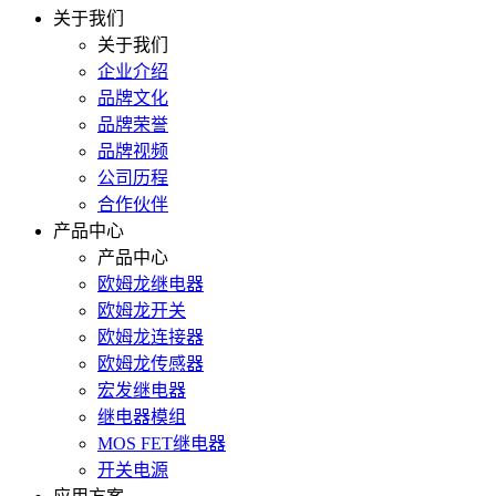
关于我们
关于我们
企业介绍
品牌文化
品牌荣誉
品牌视频
公司历程
合作伙伴
产品中心
产品中心
欧姆龙继电器
欧姆龙开关
欧姆龙连接器
欧姆龙传感器
宏发继电器
继电器模组
MOS FET继电器
开关电源