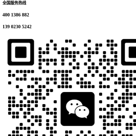
全国服务热线
400 1386 882
139 0230 5242