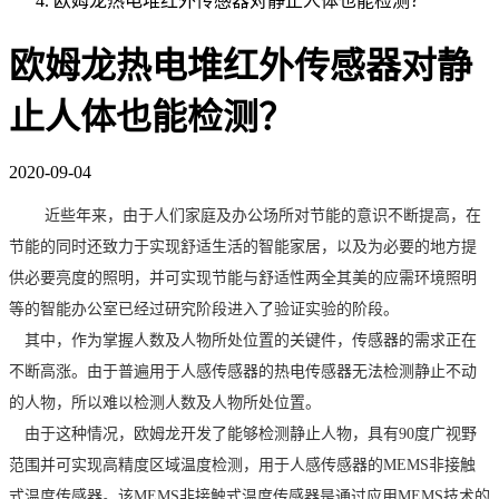
欧姆龙热电堆红外传感器对静止人体也能检测？
欧姆龙热电堆红外传感器对静
止人体也能检测？
2020-09-04
近些年来，由于人们家庭及办公场所对节能的意识不断提高，在
节能的同时还致力于实现舒适生活的智能家居，以及为必要的地方提
供必要亮度的照明，并可实现节能与舒适性两全其美的应需环境照明
等的智能办公室已经过研究阶段进入了验证实验的阶段。
其中，作为掌握人数及人物所处位置的关键件，传感器的需求正在
不断高涨。由于普遍用于人感传感器的热电传感器无法检测静止不动
的人物，所以难以检测人数及人物所处位置。
由于这种情况，欧姆龙开发了能够检测静止人物，具有90度广视野
范围并可实现高精度区域温度检测，用于人感传感器的MEMS非接触
式温度传感器。该MEMS非接触式温度传感器是通过应用MEMS技术的