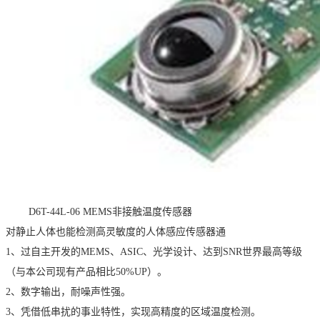
D6T-44L-06 MEMS非接触温度传感器
对静止人体也能检测高灵敏度的人体感应传感器通
1、过自主开发的MEMS、ASIC、光学设计、达到SNR世界最高等级
（与本公司现有产品相比50%UP）。
2、数字输出，耐噪声性强。
3、凭借低串扰的事业特性，实现高精度的区域温度检测。