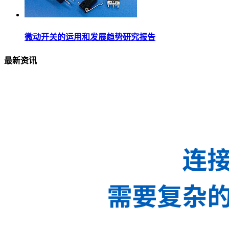
微动开关的运用和发展趋势研究报告
最新资讯