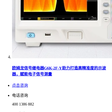
欧姆龙信号继电器G6K-2F-Y助力打造高精准度的示波
器，赋能电子信号测量
点击咨询
电话咨询
400 1386 882