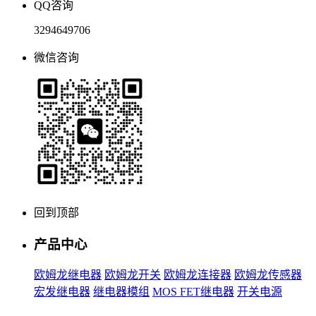
QQ咨询
3294649706
微信咨询
回到顶部
产品中心
欧姆龙继电器
欧姆龙开关
欧姆龙连接器
欧姆龙传感器
宏发继电器
继电器模组
MOS FET继电器
开关电源