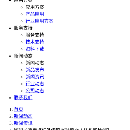
应用方案
应用方案
产品应用
行业应用方案
服务支持
服务支持
技术支持
资料下载
新闻动态
新闻动态
新品发布
新闻资讯
行业动态
公司动态
联系我们
首页
新闻动态
新闻资讯