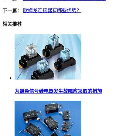
下一篇：
欧姆龙连接器有哪些优势？
相关推荐
为避免信号继电器发生故障应采取的措施