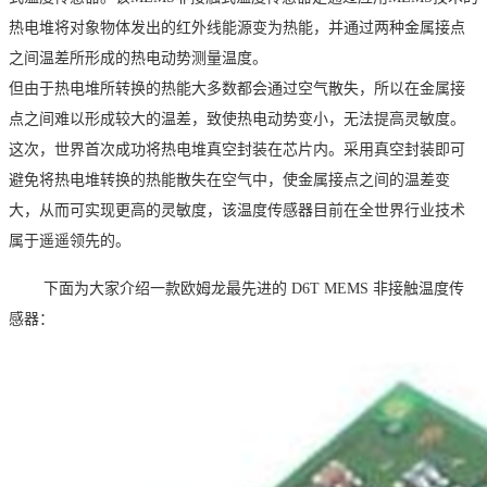
热电堆将对象物体发出的红外线能源变为热能，并通过两种金属接点
之间温差所形成的热电动势测量温度。
但由于热电堆所转换的热能大多数都会通过空气散失，所以在金属接
点之间难以形成较大的温差，致使热电动势变小，无法提高灵敏度。
这次，世界首次成功将热电堆真空封装在芯片内。采用真空封装即可
避免将热电堆转换的热能散失在空气中，使金属接点之间的温差变
大，从而可实现更高的灵敏度，该温度传感器目前在全世界行业技术
属于遥遥领先的。
下面为大家介绍一款欧姆龙最先进的 D6T MEMS 非接触温度传
感器：