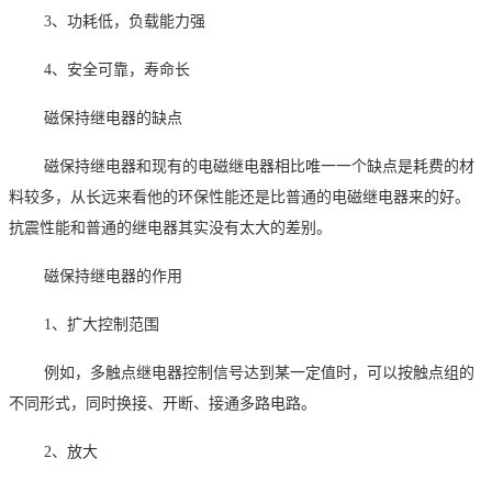
3
、功耗低，负载能力强
4
、安全可靠，寿命长
磁保持继电器的缺点
磁保持继电器和现有的电磁继电器相比唯一一个缺点是耗费的材
料较多，从长远来看他的环保性能还是比普通的电磁继电器来的好。
抗震性能和普通的继电器其实没有太大的差别。
磁保持继电器的作用
1
、扩大控制范围
例如，多触点继电器控制信号达到某一定值时，可以按触点组的
不同形式，同时换接、开断、接通多路电路。
2
、放大