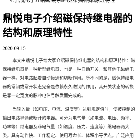
鼎悦电子介绍磁保持继电器的结构和原理特性
鼎悦电子介绍磁保持继电器的
结构和原理特性
2020-09-15
本文由鼎悦电子给大家介绍磁保持继电器的结构和原理特性：磁
保持继电器是一种新型继电器，也是一种自动开关。和其他电磁继电
器一样，对电路起着自动接通和切断作用。所不同的是，磁保持继电
器的常闭或常开状态完全是依赖永久磁钢的作用，其开关状态的转换
是靠一定宽度的脉冲电信号触发而完成的。
当输入量（如电压、电流、温度等）达到规定值时，使被控制的
输出电路导通或断开的电器。可分为电气量（如电流、电压、频率、
功率等）继电器及非电气量（如温度、压力、速度等）继电器两大
类。具有动作快、工作稳定、使用寿命长、体积小等优点。广泛应用