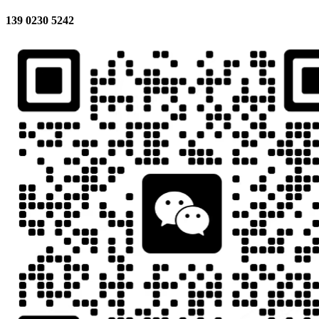
139 0230 5242