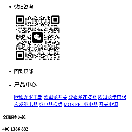
微信咨询
回到顶部
产品中心
欧姆龙继电器
欧姆龙开关
欧姆龙连接器
欧姆龙传感器
宏发继电器
继电器模组
MOS FET继电器
开关电源
全国服务热线
400 1386 882