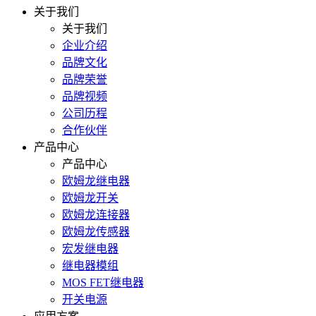
关于我们
关于我们
企业介绍
品牌文化
品牌荣誉
品牌视频
公司历程
合作伙伴
产品中心
产品中心
欧姆龙继电器
欧姆龙开关
欧姆龙连接器
欧姆龙传感器
宏发继电器
继电器模组
MOS FET继电器
开关电源