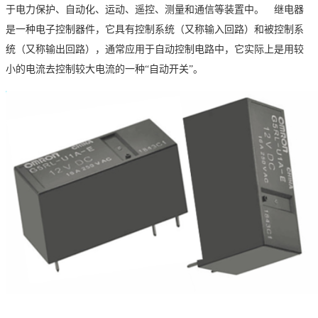
于电力保护、自动化、运动、遥控、测量和通信等装置中。 继电器
是一种电子控制器件，它具有控制系统（又称输入回路）和被控制系
统（又称输出回路），通常应用于自动控制电路中，它实际上是用较
小的电流去控制较大电流的一种
“自动开关”。