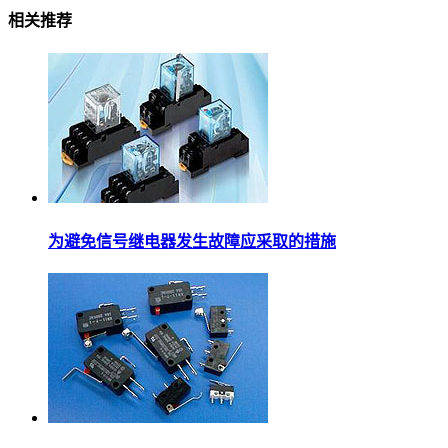
相关推荐
为避免信号继电器发生故障应采取的措施