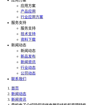
应用方案
应用方案
产品应用
行业应用方案
服务支持
服务支持
技术支持
资料下载
新闻动态
新闻动态
新品发布
新闻资讯
行业动态
公司动态
联系我们
首页
新闻动态
新闻资讯