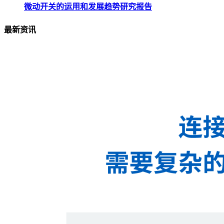
微动开关的运用和发展趋势研究报告
最新资讯