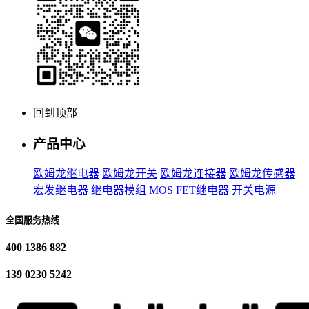
回到顶部
产品中心
欧姆龙继电器
欧姆龙开关
欧姆龙连接器
欧姆龙传感器
宏发继电器
继电器模组
MOS FET继电器
开关电源
全国服务热线
400 1386 882
139 0230 5242