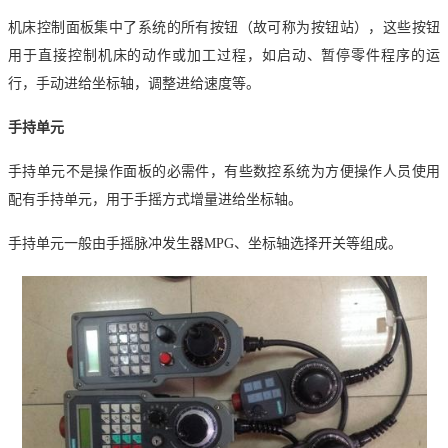
机床控制面板集中了系统的所有按钮（故可称为按钮站），这些按钮
用于直接控制机床的动作或加工过程，如启动、暂停零件程序的运
行，手动进给坐标轴，调整进给速度等。
手持单元
手持单元不是操作面板的必需件，有些数控系统为方便操作人员使用
配有手持单元，用于手摇方式增量进给坐标轴。
手持单元一般由手摇脉冲发生器
MPG、坐标轴选择开关等组成。