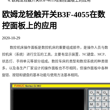
欧姆龙轻触开关B3F-4055在数控面板上的应用
欧姆龙轻触开关B3F-4055在数
控面板上的应用
2020-10-29
数控机床操作面板是数控机床的重要组成部件，是操作人员与数
控机床（系统）进行交互的工具，主要有显示装置、
NC键盘、MCP、
状态灯、手持单元等部分组成。数控车床的类型和数控系统的种类很
多，以及各生产厂家设计的操作面板也不尽相同，但操作面板中各种
旋钮、按钮和键盘的基本功能与使用方法基本相同。