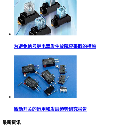
为避免信号继电器发生故障应采取的措施
微动开关的运用和发展趋势研究报告
最新资讯