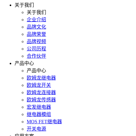
关于我们
关于我们
企业介绍
品牌文化
品牌荣誉
品牌视频
公司历程
合作伙伴
产品中心
产品中心
欧姆龙继电器
欧姆龙开关
欧姆龙连接器
欧姆龙传感器
宏发继电器
继电器模组
MOS FET继电器
开关电源