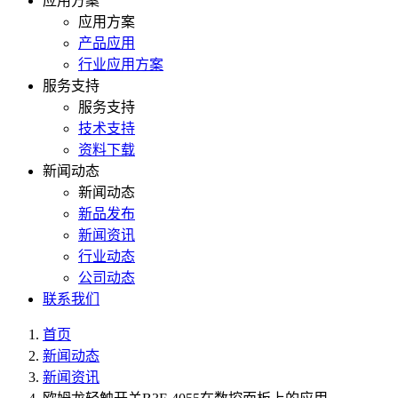
应用方案
应用方案
产品应用
行业应用方案
服务支持
服务支持
技术支持
资料下载
新闻动态
新闻动态
新品发布
新闻资讯
行业动态
公司动态
联系我们
首页
新闻动态
新闻资讯