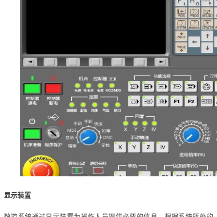
显示装置
数控系统通过显示装置为操作人员提供必要的信息。根据系统所处的