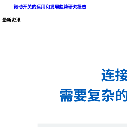
微动开关的运用和发展趋势研究报告
最新资讯