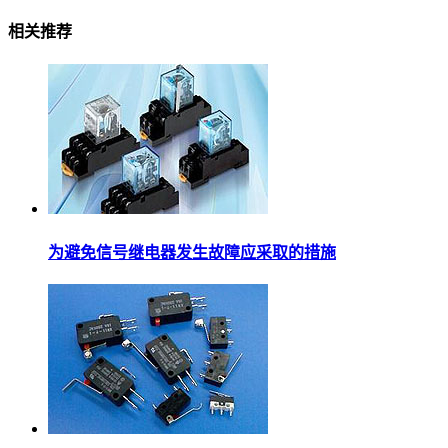
相关推荐
为避免信号继电器发生故障应采取的措施