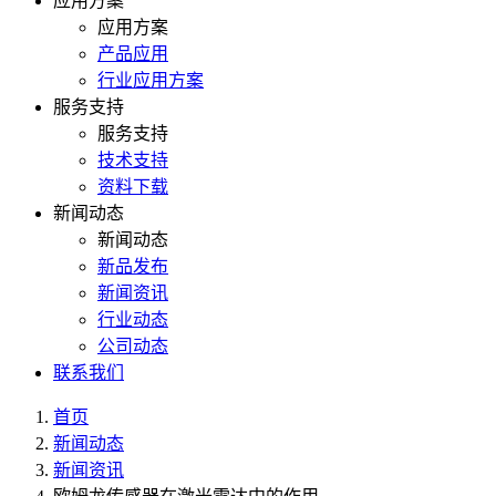
应用方案
应用方案
产品应用
行业应用方案
服务支持
服务支持
技术支持
资料下载
新闻动态
新闻动态
新品发布
新闻资讯
行业动态
公司动态
联系我们
首页
新闻动态
新闻资讯