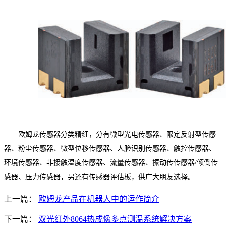
欧姆龙传感器分类精细，分有微型光电传感器、限定反射型传感
器、粉尘传感器、微型位移传感器、人脸识别传感器、触控传感器、
环境传感器、非接触温度传感器、流量传感器、振动传传感器/
倾倒传
感器、压力传感器，另还有传感器评估板，供广大朋友选择。
上一篇：
欧姆龙产品在机器人中的运作简介
下一篇：
双光红外8064热成像多点测温系统解决方案