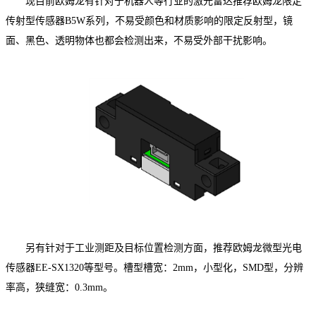
现目前欧姆龙有针对于机器人等行业的激光雷达推荐欧姆龙限定
传射型传感器
B5W系列，不易受颜色和材质影响的限定反射型，镜
面、黑色、透明物体也都会检测出来，不易受外部干扰影响。
另有针对于工业测距及目标位置检测方面，推荐欧姆龙微型光电
传感器
EE-SX1320等型号。槽型槽宽：2mm，小型化，SMD型，分辨
率高，狭缝宽：0.3mm。