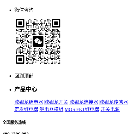
微信咨询
回到顶部
产品中心
欧姆龙继电器
欧姆龙开关
欧姆龙连接器
欧姆龙传感器
宏发继电器
继电器模组
MOS FET继电器
开关电源
全国服务热线