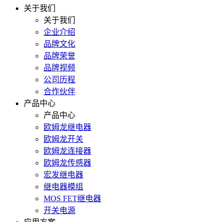
关于我们
关于我们
企业介绍
品牌文化
品牌荣誉
品牌视频
公司历程
合作伙伴
产品中心
产品中心
欧姆龙继电器
欧姆龙开关
欧姆龙连接器
欧姆龙传感器
宏发继电器
继电器模组
MOS FET继电器
开关电源