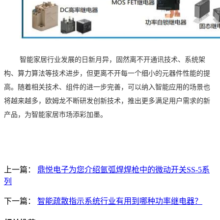
智能家居行业发展的日新月异，固然离不开通讯技术、系统架
构、算力算法等技术进步，但更离不开每一个细小的元器件性能的提
高。随着相关技术、组件的进一步完善，可以纳入智能应用的场景也
将越来越多，
欧姆龙不断研发创新技术，推出更多满足用户需求的新
产品，为智能家居市场添彩加墨。
上一篇：
鼎悦电子为您介绍氩弧焊焊枪中的微动开关SS-5系
列
下一篇：
智能疏散指示系统行业有用到哪种功率继电器？