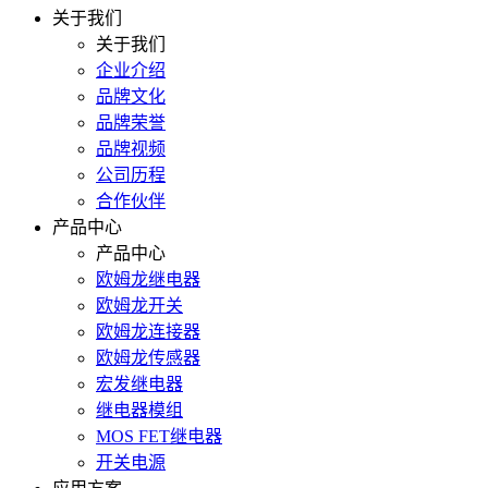
关于我们
关于我们
企业介绍
品牌文化
品牌荣誉
品牌视频
公司历程
合作伙伴
产品中心
产品中心
欧姆龙继电器
欧姆龙开关
欧姆龙连接器
欧姆龙传感器
宏发继电器
继电器模组
MOS FET继电器
开关电源