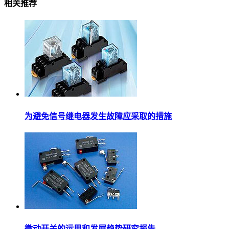
相关推荐
为避免信号继电器发生故障应采取的措施
微动开关的运用和发展趋势研究报告