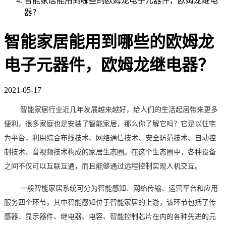
智能家居能用到哪些的欧姆龙电子元器件，欧姆龙继电
器？
智能家居能用到哪些的欧姆龙
电子元器件，欧姆龙继电器？
2021-05-17
智能家居行业近几年发展越来越好，给人们的生活起居带来更多
便利，很多家庭也是安装了智能家居，那么你了解它吗？它是以住宅
为平台，利用综合布线技术、网络通信技术、安全防范技术、自动控
制技术、音视频技术构成的家居生态圈。在这个生态圈中，各种设备
之间不仅可以互联互通，而且能够通过远程控制实现人机交互。
一般智能家居系统可分为智能感知、网络传输、运营平台和应用
服务四个环节，其中智能感知位于智能家居的上游，该环节包括了传
感器、显示器件、继电器、电容、智能控制芯片在内的各种先进的元