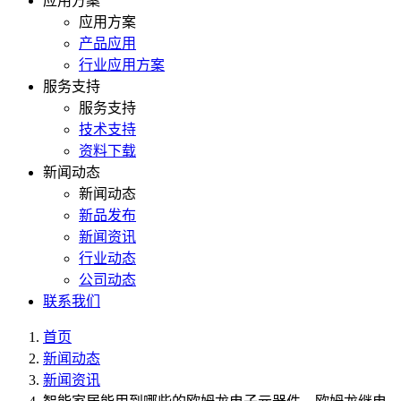
应用方案
应用方案
产品应用
行业应用方案
服务支持
服务支持
技术支持
资料下载
新闻动态
新闻动态
新品发布
新闻资讯
行业动态
公司动态
联系我们
首页
新闻动态
新闻资讯