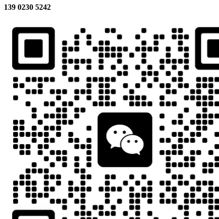
139 0230 5242