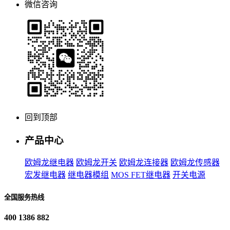
微信咨询
回到顶部
产品中心
欧姆龙继电器
欧姆龙开关
欧姆龙连接器
欧姆龙传感器
宏发继电器
继电器模组
MOS FET继电器
开关电源
全国服务热线
400 1386 882