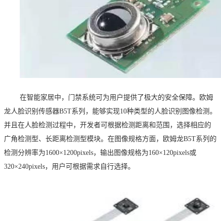
在智能家居中，门禁系统可为用户提供了极大的安全保障。
欧姆
龙人脸识别传感器
B5T系列
，能够实现
10种类型的人脸识别图像检测。
并且在人脸检测过程中，开发者可根据检测距离和范围，选择相应的
广角检测型、长距离检测型模块。在图像规格方面，欧姆龙B5T系列的
检测分辨率为1600×1200pixels，输出图像规格为160×120pixels或
320×240pixels，用户可根据需求自行选择。