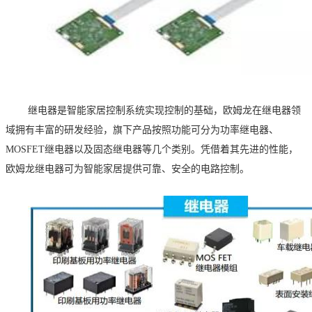
继电器是智能家居控制系统实现控制的基础，欧姆龙在继电器领
域拥有丰富的研发经验，旗下产品按照功能可分为功率继电器、
MOSFET继电器以及固态继电器等几个类别。凭借着其先进的性能，
欧姆龙继电器可为智能家居提供可靠、安全的电路控制。