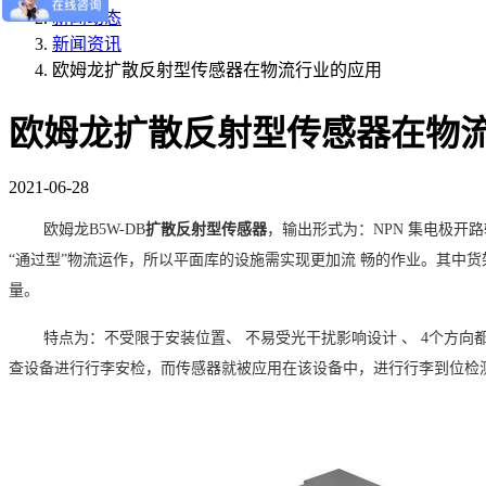
新闻动态
新闻资讯
欧姆龙扩散反射型传感器在物流行业的应用
欧姆龙扩散反射型传感器在物
2021-06-28
欧姆龙B5W-DB
扩散反射型传感器
，输出形式为：NPN 集电极开路
“通过型”物流运作，所以平面库的设施需实现更加流 畅的作业。其中
量。
特点为：不受限于安装位置、
不易受光干扰影响设计
、
4个方向
查设备进行行李安检，而传感器就被应用在该设备中，进行行李到位检