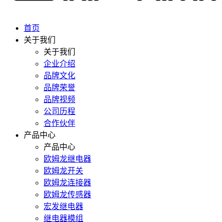
首页
关于我们
关于我们
企业介绍
品牌文化
品牌荣誉
品牌视频
公司历程
合作伙伴
产品中心
产品中心
欧姆龙继电器
欧姆龙开关
欧姆龙连接器
欧姆龙传感器
宏发继电器
继电器模组