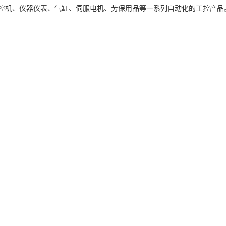
工控机、仪器仪表、气缸、伺服电机、劳保用品等一系列自动化的工控产品