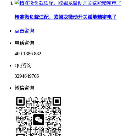
精准微负载适配，欧姆龙微动开关赋能精密电子
点击咨询
电话咨询
400 1386 882
QQ咨询
3294649706
微信咨询