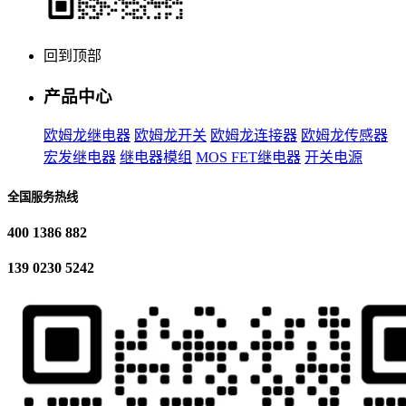
回到顶部
产品中心
欧姆龙继电器
欧姆龙开关
欧姆龙连接器
欧姆龙传感器
宏发继电器
继电器模组
MOS FET继电器
开关电源
全国服务热线
400 1386 882
139 0230 5242