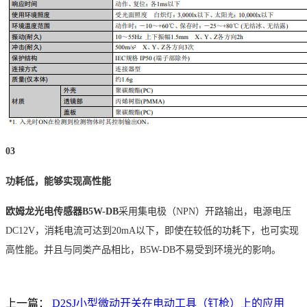
03
功耗低，能够实现高性能
欧姆龙光电传感器
B5W-DB
采用集电极（NPN）开路输出，电源电压
DC12V，消耗电流可达到20mA以下，即使在较低的功耗下，也可实现
高性能。并且与同类产品相比，B5W-DB不易受到环境光的影响。
上一篇：
D2SJ小型微动开关在电动工具（钉枪）上的应用