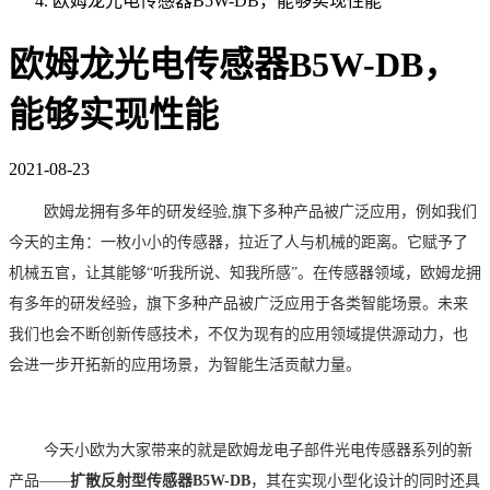
欧姆龙光电传感器B5W-DB，能够实现性能
欧姆龙光电传感器B5W-DB，
能够实现性能
2021-08-23
欧姆龙拥有多年的研发经验,旗下多种产品被广泛应用，例如我们
今天的主角：
一枚小小的传感器，拉近了人与机械的距离。它赋予了
机械五官，让其能够
“听我所说、知我所感”。在传感器领域，欧姆龙拥
有多年的研发经验，旗下多种产品被广泛应用于各类智能场景。未来
我们也会不断创新传感技术，不仅为现有的应用领域提供源动力，也
会进一步开拓新的应用场景，为智能生活贡献力量。
今天小欧为大家带来的就是欧姆龙电子部件光电传感器系列的新
产品
——
扩散反射型传感器
B5W-DB
，其在实现小型化设计的同时还具