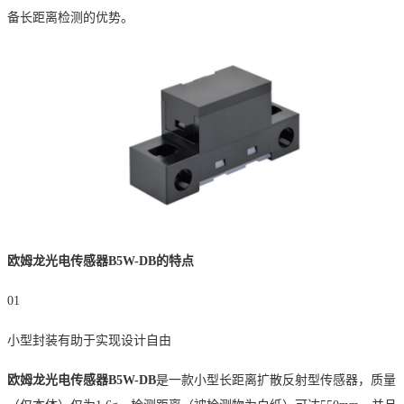
备长距离检测的优势。
欧姆龙光电传感器
B5W-DB的特点
01
小型封装有助于实现设计自由
欧姆龙光电传感器
B5W-DB
是一款小型长距离扩散反射型传感器，质量