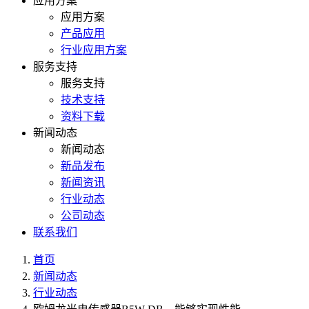
应用方案
应用方案
产品应用
行业应用方案
服务支持
服务支持
技术支持
资料下载
新闻动态
新闻动态
新品发布
新闻资讯
行业动态
公司动态
联系我们
首页
新闻动态
行业动态