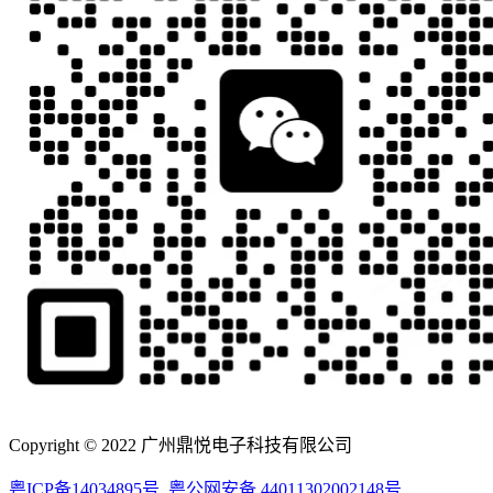
Copyright © 2022 广州鼎悦电子科技有限公司
粤ICP备14034895号
粤公网安备 44011302002148号