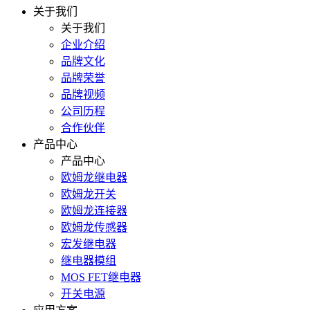
关于我们
关于我们
企业介绍
品牌文化
品牌荣誉
品牌视频
公司历程
合作伙伴
产品中心
产品中心
欧姆龙继电器
欧姆龙开关
欧姆龙连接器
欧姆龙传感器
宏发继电器
继电器模组
MOS FET继电器
开关电源