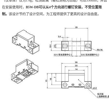
（仅本体）仅为
1.6g，检测距离（被检测物为白纸）可达550mm，并且
在安装使用时，
B5W-DB可以从4个方向进行螺钉安装，不受位置限
制。
该设计节约了设计空间，为工程师提供了更高的设计自由度。