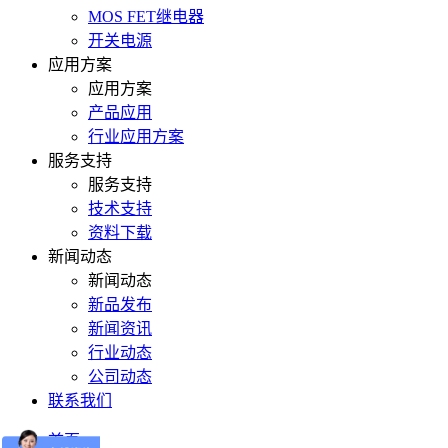
MOS FET继电器
开关电源
应用方案
应用方案
产品应用
行业应用方案
服务支持
服务支持
技术支持
资料下载
新闻动态
新闻动态
新品发布
新闻资讯
行业动态
公司动态
联系我们
首页