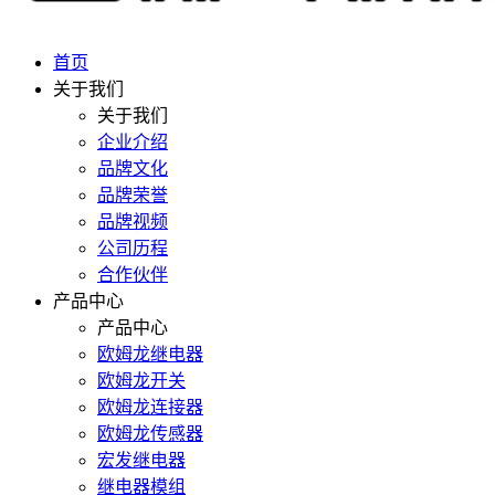
首页
关于我们
关于我们
企业介绍
品牌文化
品牌荣誉
品牌视频
公司历程
合作伙伴
产品中心
产品中心
欧姆龙继电器
欧姆龙开关
欧姆龙连接器
欧姆龙传感器
宏发继电器
继电器模组